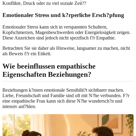
Konflikte, Druck oder zu viel soziale Zeit??
Emotionaler Stress und k?rperliche Ersch?pfung
Emotionaler Stress kann sich in verspannten Schultern,
Kopfschmerzen, Magenbeschwerden oder Energielosigkeit zeigen.
Diese Anzeichen sind jedoch nicht spezifisch f?r Empathie.
Betrachten Sie sie daher als Hinweise, langsamer zu machen, nicht
als Beweis f?r ein Etikett.
Wie beeinflussen empathische
Eigenschaften Beziehungen?
Beziehungen k?nnen emotionale Sensibilit?t sichtbarer machen.
Liebe, Freundschaft und Familie sind oft mit N?he verbunden. F?r
eine empathische Frau kann sich diese N?he wundersch?n und
intensiv anf?hlen.