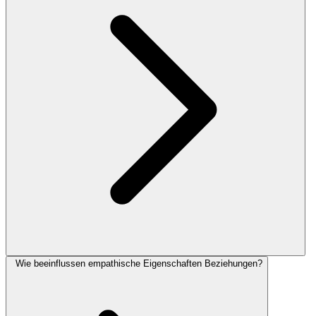
Wie beeinflussen empathische Eigenschaften Beziehungen?