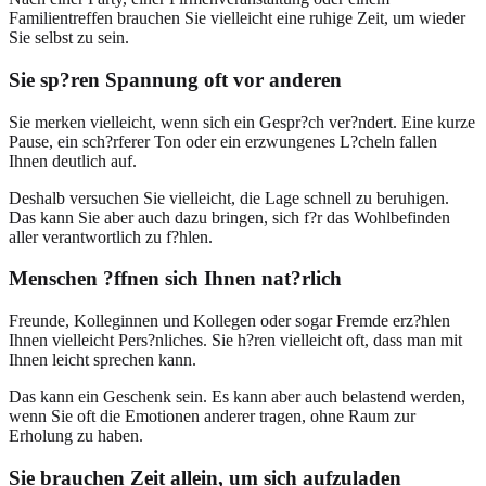
Familientreffen brauchen Sie vielleicht eine ruhige Zeit, um wieder
Sie selbst zu sein.
Sie sp?ren Spannung oft vor anderen
Sie merken vielleicht, wenn sich ein Gespr?ch ver?ndert. Eine kurze
Pause, ein sch?rferer Ton oder ein erzwungenes L?cheln fallen
Ihnen deutlich auf.
Deshalb versuchen Sie vielleicht, die Lage schnell zu beruhigen.
Das kann Sie aber auch dazu bringen, sich f?r das Wohlbefinden
aller verantwortlich zu f?hlen.
Menschen ?ffnen sich Ihnen nat?rlich
Freunde, Kolleginnen und Kollegen oder sogar Fremde erz?hlen
Ihnen vielleicht Pers?nliches. Sie h?ren vielleicht oft, dass man mit
Ihnen leicht sprechen kann.
Das kann ein Geschenk sein. Es kann aber auch belastend werden,
wenn Sie oft die Emotionen anderer tragen, ohne Raum zur
Erholung zu haben.
Sie brauchen Zeit allein, um sich aufzuladen