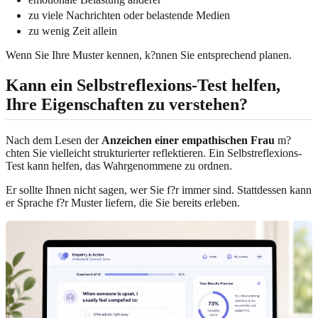
zu viele Nachrichten oder belastende Medien
zu wenig Zeit allein
Wenn Sie Ihre Muster kennen, k?nnen Sie entsprechend planen.
Kann ein Selbstreflexions-Test helfen,
Ihre Eigenschaften zu verstehen?
Nach dem Lesen der
Anzeichen einer empathischen Frau
m?
chten Sie vielleicht strukturierter reflektieren. Ein Selbstreflexions-
Test kann helfen, das Wahrgenommene zu ordnen.
Er sollte Ihnen nicht sagen, wer Sie f?r immer sind. Stattdessen kann
er Sprache f?r Muster liefern, die Sie bereits erleben.