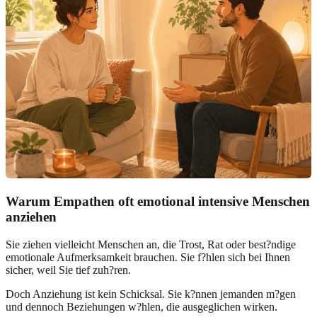
Warum Empathen oft emotional intensive Menschen
anziehen
Sie ziehen vielleicht Menschen an, die Trost, Rat oder best?ndige
emotionale Aufmerksamkeit brauchen. Sie f?hlen sich bei Ihnen
sicher, weil Sie tief zuh?ren.
Doch Anziehung ist kein Schicksal. Sie k?nnen jemanden m?gen
und dennoch Beziehungen w?hlen, die ausgeglichen wirken.