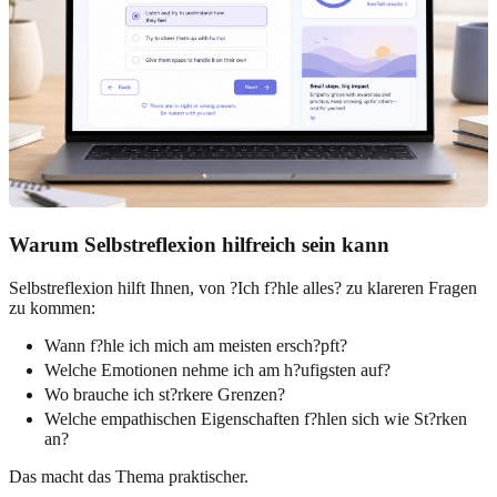
Warum Selbstreflexion hilfreich sein kann
Selbstreflexion hilft Ihnen, von ?Ich f?hle alles? zu klareren Fragen
zu kommen:
Wann f?hle ich mich am meisten ersch?pft?
Welche Emotionen nehme ich am h?ufigsten auf?
Wo brauche ich st?rkere Grenzen?
Welche empathischen Eigenschaften f?hlen sich wie St?rken
an?
Das macht das Thema praktischer.