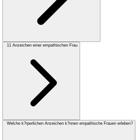
11 Anzeichen einer empathischen Frau
Welche k?rperlichen Anzeichen k?nnen empathische Frauen erleben?