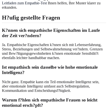
Leitfaden zum Empathie-Test
Ihnen helfen, Ihre Muster klarer zu
erkunden.
H?ufig gestellte Fragen
K?nnen sich empathische Eigenschaften im Laufe
der Zeit ver?ndern?
Ja. Empathische Eigenschaften k?nnen sich mit Lebenserfahrung,
Stress, Beziehungen und Selbstwahrnehmung ver?ndern. Grenzen
und Bew?ltigungsgewohnheiten k?nnen emotionale Sensibilit?t
ebenfalls leichter handhabbar machen.
Ist empathisch sein dasselbe wie hohe emotionale
Intelligenz?
Nicht ganz. Empathie kann ein Teil emotionaler Intelligenz sein,
aber emotionale Intelligenz umfasst auch Selbstregulation,
Kommunikation und Entscheidungsf?higkeit.
Warum f?hlen sich empathische Frauen so leicht
emotional ersch?pft?