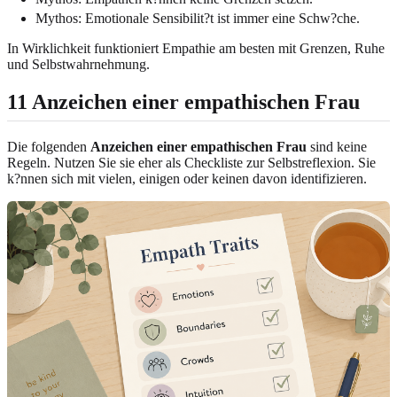
Mythos: Emotionale Sensibilit?t ist immer eine Schw?che.
In Wirklichkeit funktioniert Empathie am besten mit Grenzen, Ruhe
und Selbstwahrnehmung.
11 Anzeichen einer empathischen Frau
Die folgenden
Anzeichen einer empathischen Frau
sind keine
Regeln. Nutzen Sie sie eher als Checkliste zur Selbstreflexion. Sie
k?nnen sich mit vielen, einigen oder keinen davon identifizieren.