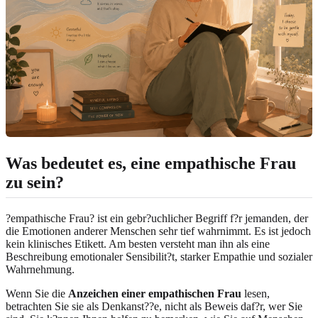
Was bedeutet es, eine empathische Frau
zu sein?
?empathische Frau? ist ein gebr?uchlicher Begriff f?r jemanden, der
die Emotionen anderer Menschen sehr tief wahrnimmt. Es ist jedoch
kein klinisches Etikett. Am besten versteht man ihn als eine
Beschreibung emotionaler Sensibilit?t, starker Empathie und sozialer
Wahrnehmung.
Wenn Sie die
Anzeichen einer empathischen Frau
lesen,
betrachten Sie sie als Denkanst??e, nicht als Beweis daf?r, wer Sie