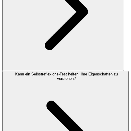
Kann ein Selbstreflexions-Test helfen, Ihre Eigenschaften zu
verstehen?