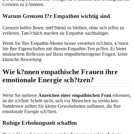
Grenzen zu k?mmern.
Warum Grenzen f?r Empathen wichtig sind
Grenzen helfen Ihnen, mitf?hlend zu bleiben, ohne sich selbst zu
verlieren. Tats?chlich machen sie Empathie nachhaltiger.
Wenn Sie Ihre Empathie-Muster besser verstehen m?chten, k?nnen
Sie
Ihre Eigenschaften mit diesem Empathie-Test pr?fen
. Er bietet
strukturierte Reflexion auf Basis empathiebezogener Fragen, keine
klinische Bewertung.
Wie k?nnen empathische Frauen ihre
emotionale Energie sch?tzen?
Wenn Sie mehrere
Anzeichen einer empathischen Frau
erkennen,
ist der n?chste Schritt nicht, sich vor Menschen zu verstecken.
Stattdessen sollten Sie kleine Gewohnheiten aufbauen, die Ihre
emotionale Energie sch?tzen.
Ruhige Erholungszeit schaffen