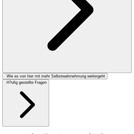
Wie es von hier mit mehr Selbstwahrnehmung weitergeht
H?ufig gestellte Fragen