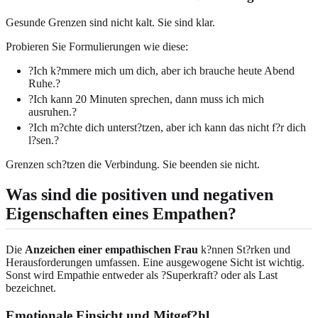
Gesunde Grenzen sind nicht kalt. Sie sind klar.
Probieren Sie Formulierungen wie diese:
?Ich k?mmere mich um dich, aber ich brauche heute Abend
Ruhe.?
?Ich kann 20 Minuten sprechen, dann muss ich mich
ausruhen.?
?Ich m?chte dich unterst?tzen, aber ich kann das nicht f?r dich
l?sen.?
Grenzen sch?tzen die Verbindung. Sie beenden sie nicht.
Was sind die positiven und negativen
Eigenschaften eines Empathen?
Die
Anzeichen einer empathischen Frau
k?nnen St?rken und
Herausforderungen umfassen. Eine ausgewogene Sicht ist wichtig.
Sonst wird Empathie entweder als ?Superkraft? oder als Last
bezeichnet.
Emotionale Einsicht und Mitgef?hl