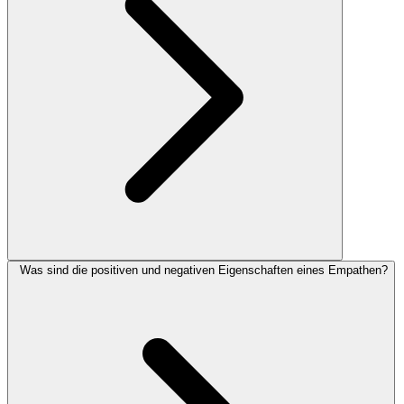
Was sind die positiven und negativen Eigenschaften eines Empathen?