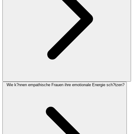
Wie k?nnen empathische Frauen ihre emotionale Energie sch?tzen?