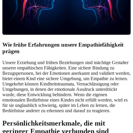
Wie frühe Erfahrungen unsere Empathiefähigkeit
prägen
Unsere Erziehung und frühen Beziehungen sind mächtige Gestalter
unserer empathischen Fähigkeiten. Eine sichere Bindung zu
Bezugspersonen, bei der Emotionen anerkannt und validiert werden,
bietet einem Kind eine sichere Umgebung, um Empathie zu lernen.
Umgekehrt können Kindheitstraumata, Vernachlässigung oder
Umgebungen, in denen der emotionale Ausdruck unterdrückt
wurde, diese Entwicklung behindern. Wenn die eigenen
emotionalen Bedürfnisse eines Kindes nicht erfüllt werden, wird es
für sie unglaublich schwierig, später im Leben zu lernen, die
Bedürfnisse anderer zu erkennen und darauf zu reagieren.
Persönlichkeitsmerkmale, die mit
geringer Empathie verbunden sind