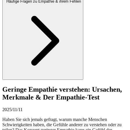
Häufige Fragen zu Empathie & ihrem Fehlen
Geringe Empathie verstehen: Ursachen,
Merkmale & Der Empathie-Test
2025/11/11
Haben Sie sich jemals gefragt, warum manche Menschen
Schwierigkeiten haben, die Gefühle anderer zu verstehen oder zu
teilen? Das Konzept geringer Empathie kann ein Gefühl der