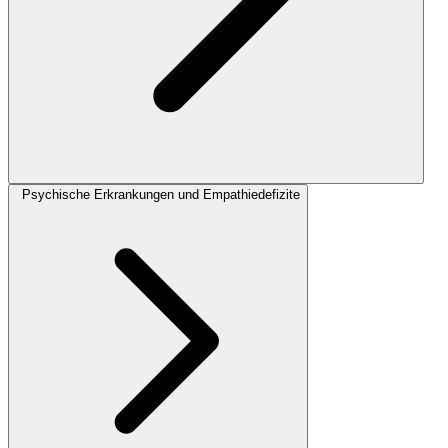
Psychische Erkrankungen und Empathiedefizite