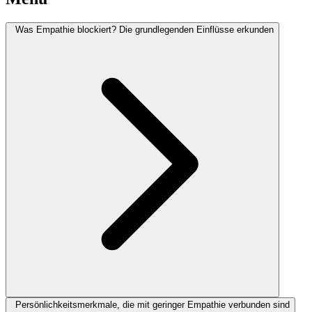
Was Empathie blockiert? Die grundlegenden Einflüsse erkunden
Persönlichkeitsmerkmale, die mit geringer Empathie verbunden sind