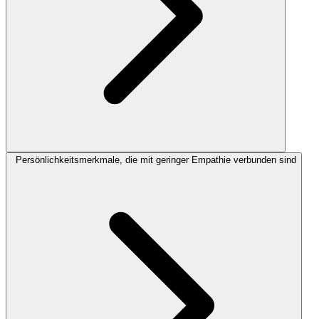
Persönlichkeitsmerkmale, die mit geringer Empathie verbunden sind