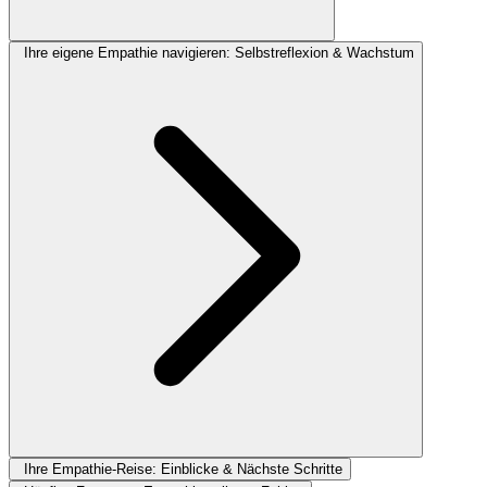
Ihre eigene Empathie navigieren: Selbstreflexion & Wachstum
Ihre Empathie-Reise: Einblicke & Nächste Schritte