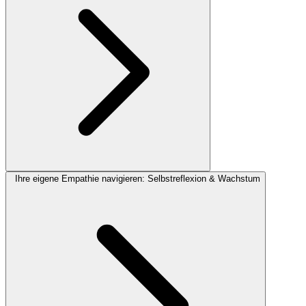
Ihre eigene Empathie navigieren: Selbstreflexion & Wachstum