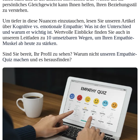
persönliches Gleichgewicht kann Ihnen helfen, Ihren Beziehungsstil
zu verstehen.
Um tiefer in diese Nuancen einzutauchen, lesen Sie unseren Artikel
über
Kognitive vs. emotionale Empathie: Was ist der Unterschied
und warum er wichtig ist
. Wertvolle Einblicke finden Sie auch in
unserem Leitfaden zu
10 umsetzbaren Wegen, um Ihren Empathie-
Muskel ab heute zu stärken
.
Sind Sie bereit, Ihr Profil zu sehen? Warum nicht
unseren Empathie-
Quiz machen
und es herausfinden?