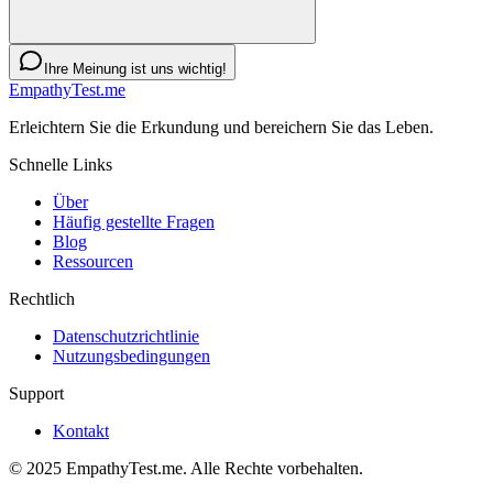
Ihre Meinung ist uns wichtig!
EmpathyTest.me
Erleichtern Sie die Erkundung und bereichern Sie das Leben.
Schnelle Links
Über
Häufig gestellte Fragen
Blog
Ressourcen
Rechtlich
Datenschutzrichtlinie
Nutzungsbedingungen
Support
Kontakt
© 2025 EmpathyTest.me. Alle Rechte vorbehalten.