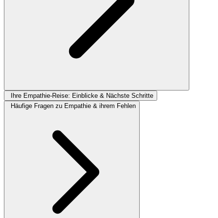
Ihre Empathie-Reise: Einblicke & Nächste Schritte
Häufige Fragen zu Empathie & ihrem Fehlen