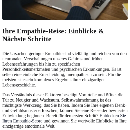
Ihre Empathie-Reise: Einblicke &
Nächste Schritte
Die Ursachen geringer Empathie sind vielfältig und reichen von den
neuronalen Verschaltungen unseres Gehirns und frühen
Lebenserfahrungen bis hin zu spezifischen
Persönlichkeitsmerkmalen und psychischen Erkrankungen. Es ist
selten eine einfache Entscheidung, unempathisch zu sein. Für die
meisten ist es ein komplexes Ergebnis ihrer einzigartigen
Lebensgeschichte.
Das Verständnis dieser Faktoren beseitigt Vorurteile und öffnet die
Tür zu Neugier und Wachstum. Selbstwahrnehmung ist das
mächtigste Werkzeug, das Sie haben. Indem Sie Ihre eigenen Denk-
und Gefühlsmuster erforschen, können Sie eine Reise der bewussten
Entwicklung beginnen. Bereit für den ersten Schritt?
Entdecken Sie
Ihren Empathie-Score
und gewinnen Sie wertvolle Einblicke in Ihre
einzigartige emotionale Welt.