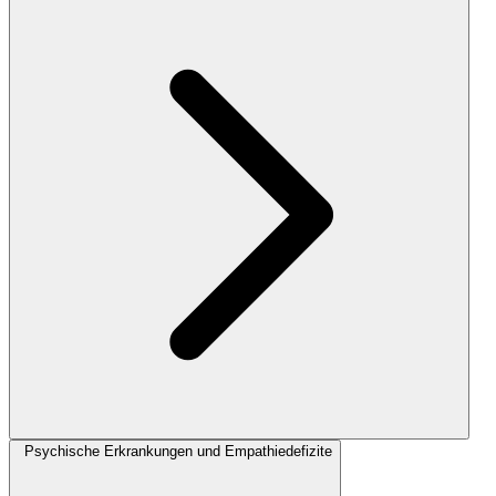
Psychische Erkrankungen und Empathiedefizite