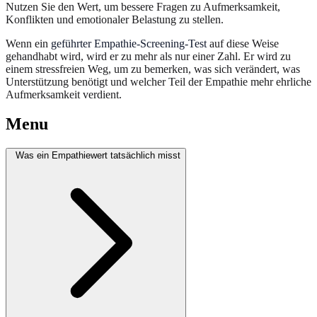
Nutzen Sie den Wert, um bessere Fragen zu Aufmerksamkeit,
Konflikten und emotionaler Belastung zu stellen.
Wenn ein
geführter Empathie-Screening-Test
auf diese Weise
gehandhabt wird, wird er zu mehr als nur einer Zahl. Er wird zu
einem stressfreien Weg, um zu bemerken, was sich verändert, was
Unterstützung benötigt und welcher Teil der Empathie mehr ehrliche
Aufmerksamkeit verdient.
Menu
Was ein Empathiewert tatsächlich misst