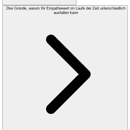
Drei Gründe, warum Ihr Empathiewert im Laufe der Zeit unterschiedlich
ausfallen kann