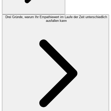
Drei Gründe, warum Ihr Empathiewert im Laufe der Zeit unterschiedlich
ausfallen kann