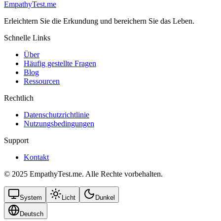
EmpathyTest.me
Erleichtern Sie die Erkundung und bereichern Sie das Leben.
Schnelle Links
Über
Häufig gestellte Fragen
Blog
Ressourcen
Rechtlich
Datenschutzrichtlinie
Nutzungsbedingungen
Support
Kontakt
© 2025 EmpathyTest.me. Alle Rechte vorbehalten.
System
Licht
Dunkel
Deutsch