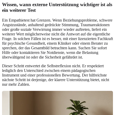
Wissen, wann externe Unterstützung wichtiger ist als
ein weiterer Test
Ein Empathietest hat Grenzen. Wenn Beziehungsprobleme, schwere
Angstzustände, anhaltend gedrückte Stimmung, Traumareaktionen
oder große soziale Verwirrung immer wieder auftreten, liefert ein
weiterer Wert möglicherweise nicht die Antwort auf die eigentliche
Frage. In solchen Fällen ist es besser, mit einer lizenzierten Fachkraft
für psychische Gesundheit, einem Kliniker oder einem Berater zu
sprechen, der das Gesamtbild betrachten kann. Suchen Sie sofort
Hilfe oder kontaktieren Sie Notdienste, wenn die Belastung
überwältigend ist oder die Sicherheit gefährdet ist.
Dieser Schritt entwertet die Selbstreflexion nicht. Er respektiert
lediglich den Unterschied zwischen einem pädagogischen
Instrument und einer professionellen Bewertung. Der hilfreichste
nächste Schritt ist derjenige, der klarere Unterstützung bietet, nicht
nur mehr Zahlen.