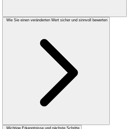
Wie Sie einen veränderten Wert sicher und sinnvoll bewerten
Wichtige Erkenntnisse und nächste Schritte