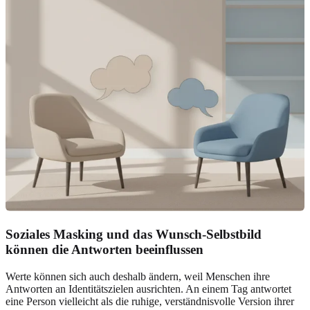
Soziales Masking und das Wunsch-Selbstbild
können die Antworten beeinflussen
Werte können sich auch deshalb ändern, weil Menschen ihre
Antworten an Identitätszielen ausrichten. An einem Tag antwortet
eine Person vielleicht als die ruhige, verständnisvolle Version ihrer