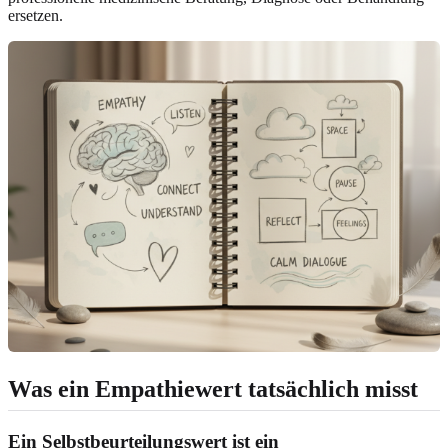
ersetzen.
Was ein Empathiewert tatsächlich misst
Ein Selbstbeurteilungswert ist ein