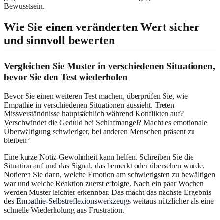
Bewusstsein.
Wie Sie einen veränderten Wert sicher
und sinnvoll bewerten
Vergleichen Sie Muster in verschiedenen Situationen,
bevor Sie den Test wiederholen
Bevor Sie einen weiteren Test machen, überprüfen Sie, wie
Empathie in verschiedenen Situationen aussieht. Treten
Missverständnisse hauptsächlich während Konflikten auf?
Verschwindet die Geduld bei Schlafmangel? Macht es emotionale
Überwältigung schwieriger, bei anderen Menschen präsent zu
bleiben?
Eine kurze Notiz-Gewohnheit kann helfen. Schreiben Sie die
Situation auf und das Signal, das bemerkt oder übersehen wurde.
Notieren Sie dann, welche Emotion am schwierigsten zu bewältigen
war und welche Reaktion zuerst erfolgte. Nach ein paar Wochen
werden Muster leichter erkennbar. Das macht das nächste Ergebnis
des
Empathie-Selbstreflexionswerkzeugs
weitaus nützlicher als eine
schnelle Wiederholung aus Frustration.