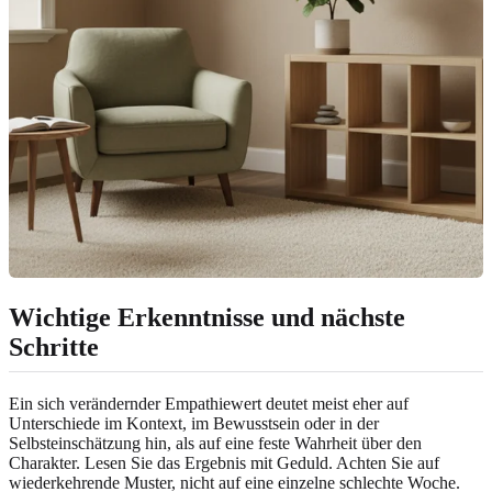
Wichtige Erkenntnisse und nächste
Schritte
Ein sich verändernder Empathiewert deutet meist eher auf
Unterschiede im Kontext, im Bewusstsein oder in der
Selbsteinschätzung hin, als auf eine feste Wahrheit über den
Charakter. Lesen Sie das Ergebnis mit Geduld. Achten Sie auf
wiederkehrende Muster, nicht auf eine einzelne schlechte Woche.