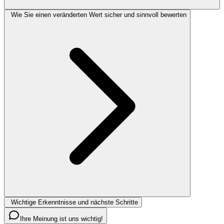
Wie Sie einen veränderten Wert sicher und sinnvoll bewerten
Wichtige Erkenntnisse und nächste Schritte
Ihre Meinung ist uns wichtig!