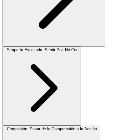
Simpatía Explicada: Sentir Por, No Con
Compasión: Pasar de la Comprensión a la Acción