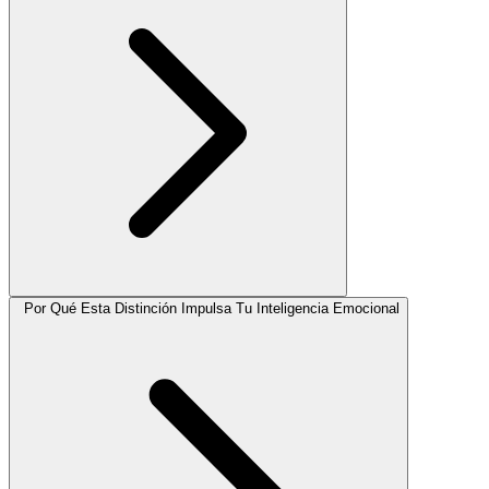
Por Qué Esta Distinción Impulsa Tu Inteligencia Emocional