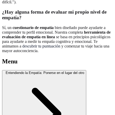
difícil.").
¿Hay alguna forma de evaluar mi propio nivel de
empatía?
Sí, un
cuestionario de empatía
bien diseñado puede ayudarte a
comprender tu perfil emocional. Nuestra completa
herramienta de
evaluación de empatía en línea
se basa en principios psicológicos
para ayudarte a medir tu empatía cognitiva y emocional. Te
animamos a
descubrir tu puntuación
y comenzar tu viaje hacia una
mayor autoconciencia.
Menu
Entendiendo la Empatía: Ponerse en el lugar del otro