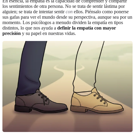
En esencia, la empatía es la capacidad de comprender y compartir
los sentimientos de otra persona. No se trata de sentir lástima por
alguien; se trata de intentar sentir
con
ellos. Piénsalo como ponerse
sus gafas para ver el mundo desde su perspectiva, aunque sea por un
momento. Los psicólogos a menudo dividen la empatía en tipos
distintos, lo que nos ayuda a
definir la empatía con mayor
precisión
y su papel en nuestras vidas.