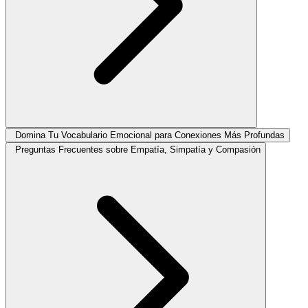
Domina Tu Vocabulario Emocional para Conexiones Más Profundas
Preguntas Frecuentes sobre Empatía, Simpatía y Compasión