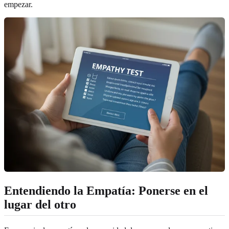
empezar.
Entendiendo la Empatía: Ponerse en el
lugar del otro