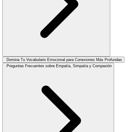
Domina Tu Vocabulario Emocional para Conexiones Más Profundas
Preguntas Frecuentes sobre Empatía, Simpatía y Compasión