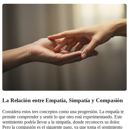
La Relación entre Empatía, Simpatía y Compasión
Considera estos tres conceptos como una progresión. La empatía te
permite comprender y sentir lo que otro está experimentando. Este
sentimiento podría llevar a la simpatía, donde reconoces su dolor.
Pero la compasión es el siguiente paso, ya que toma el sentimiento