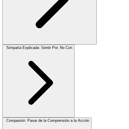
Simpatía Explicada: Sentir Por, No Con
Compasión: Pasar de la Comprensión a la Acción