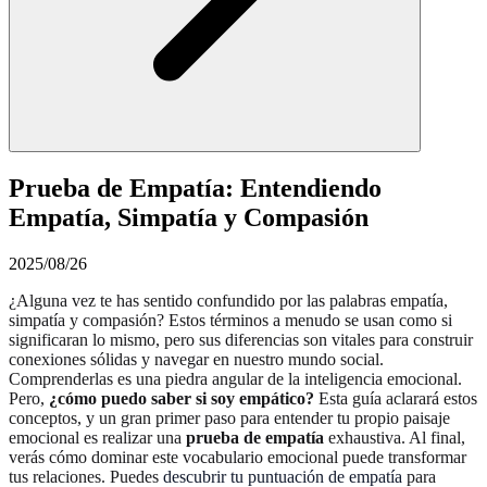
Prueba de Empatía: Entendiendo
Empatía, Simpatía y Compasión
2025/08/26
¿Alguna vez te has sentido confundido por las palabras empatía,
simpatía y compasión? Estos términos a menudo se usan como si
significaran lo mismo, pero sus diferencias son vitales para construir
conexiones sólidas y navegar en nuestro mundo social.
Comprenderlas es una piedra angular de la inteligencia emocional.
Pero,
¿cómo puedo saber si soy empático?
Esta guía aclarará estos
conceptos, y un gran primer paso para entender tu propio paisaje
emocional es realizar una
prueba de empatía
exhaustiva. Al final,
verás cómo dominar este vocabulario emocional puede transformar
tus relaciones. Puedes
descubrir tu puntuación de empatía
para