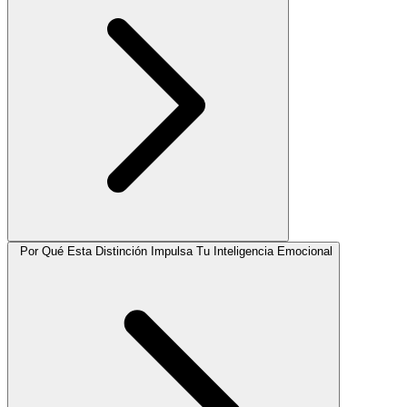
Por Qué Esta Distinción Impulsa Tu Inteligencia Emocional