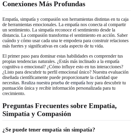
Conexiones Más Profundas
Empatía, simpatía y compasión son herramientas distintas en tu caja
de herramientas emocionales. La empatía nos conecta al compartir
un sentimiento. La simpatía reconoce el sentimiento desde la
distancia. La compasión transforma el sentimiento en acción. Saber
cuándo y cómo usar cada una te empodera para construir relaciones
más fuertes y significativas en cada aspecto de tu vida.
El primer paso para dominar estas habilidades es comprender tus
propias tendencias naturales. ¿Estás más inclinado a la empatía
cognitiva o emocional? ¿Cómo influye esto en tus interacciones?
¿Listo para descubrir tu perfil emocional único? Nuestra evaluación
diseñada científicamente puede proporcionarte la claridad que
necesitas.
Realiza nuestra prueba de empatía hoy
para descubrir tu
puntuación única y recibir información personalizada para tu
crecimiento.
Preguntas Frecuentes sobre Empatía,
Simpatía y Compasión
¿Se puede tener empatía sin simpatía?