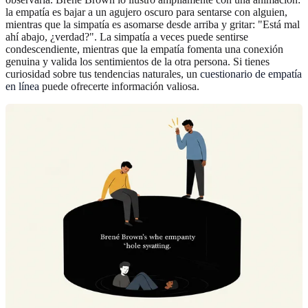
la empatía es bajar a un agujero oscuro para sentarse con alguien,
mientras que la simpatía es asomarse desde arriba y gritar: "Está mal
ahí abajo, ¿verdad?". La simpatía a veces puede sentirse
condescendiente, mientras que la empatía fomenta una conexión
genuina y valida los sentimientos de la otra persona. Si tienes
curiosidad sobre tus tendencias naturales, un
cuestionario de empatía
en línea
puede ofrecerte información valiosa.