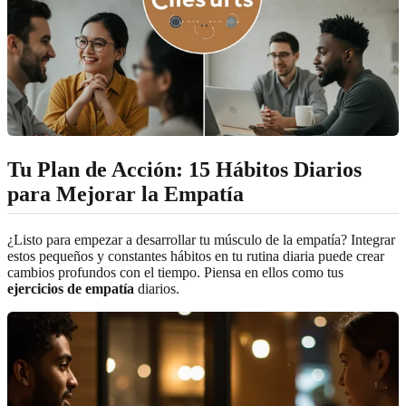
Tu Plan de Acción: 15 Hábitos Diarios
para Mejorar la Empatía
¿Listo para empezar a desarrollar tu músculo de la empatía? Integrar
estos pequeños y constantes hábitos en tu rutina diaria puede crear
cambios profundos con el tiempo. Piensa en ellos como tus
ejercicios de empatía
diarios.