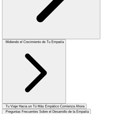
Midiendo el Crecimiento de Tu Empatía
Tu Viaje Hacia un Tú Más Empático Comienza Ahora
Preguntas Frecuentes Sobre el Desarrollo de la Empatía