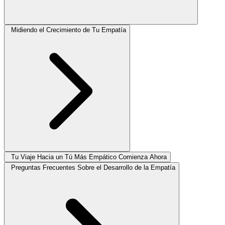
Midiendo el Crecimiento de Tu Empatía
Tu Viaje Hacia un Tú Más Empático Comienza Ahora
Preguntas Frecuentes Sobre el Desarrollo de la Empatía