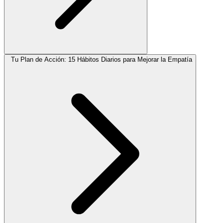
Tu Plan de Acción: 15 Hábitos Diarios para Mejorar la Empatía