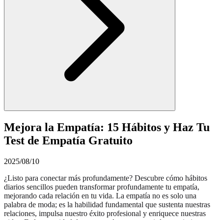
Mejora la Empatía: 15 Hábitos y Haz Tu
Test de Empatía Gratuito
2025/08/10
¿Listo para conectar más profundamente? Descubre cómo hábitos
diarios sencillos pueden transformar profundamente tu empatía,
mejorando cada relación en tu vida. La empatía no es solo una
palabra de moda; es la habilidad fundamental que sustenta nuestras
relaciones, impulsa nuestro éxito profesional y enriquece nuestras