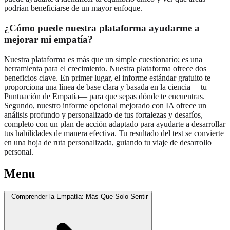
podrían beneficiarse de un mayor enfoque.
¿Cómo puede nuestra plataforma ayudarme a
mejorar mi empatía?
Nuestra plataforma es más que un simple cuestionario; es una
herramienta para el crecimiento. Nuestra plataforma ofrece dos
beneficios clave. En primer lugar, el informe estándar gratuito te
proporciona una línea de base clara y basada en la ciencia —tu
Puntuación de Empatía— para que sepas dónde te encuentras.
Segundo, nuestro informe opcional mejorado con IA ofrece un
análisis profundo y personalizado de tus fortalezas y desafíos,
completo con un plan de acción adaptado para ayudarte a desarrollar
tus habilidades de manera efectiva. Tu resultado del test se convierte
en una hoja de ruta personalizada, guiando tu viaje de desarrollo
personal.
Menu
Comprender la Empatía: Más Que Solo Sentir