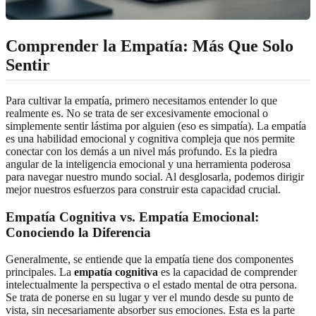
Comprender la Empatía: Más Que Solo
Sentir
Para cultivar la empatía, primero necesitamos entender lo que
realmente es. No se trata de ser excesivamente emocional o
simplemente sentir lástima por alguien (eso es simpatía). La empatía
es una habilidad emocional y cognitiva compleja que nos permite
conectar con los demás a un nivel más profundo. Es la piedra
angular de la inteligencia emocional y una herramienta poderosa
para navegar nuestro mundo social. Al desglosarla, podemos dirigir
mejor nuestros esfuerzos para construir esta capacidad crucial.
Empatía Cognitiva vs. Empatía Emocional:
Conociendo la Diferencia
Generalmente, se entiende que la empatía tiene dos componentes
principales. La
empatía cognitiva
es la capacidad de comprender
intelectualmente la perspectiva o el estado mental de otra persona.
Se trata de ponerse en su lugar y ver el mundo desde su punto de
vista, sin necesariamente absorber sus emociones. Esta es la parte