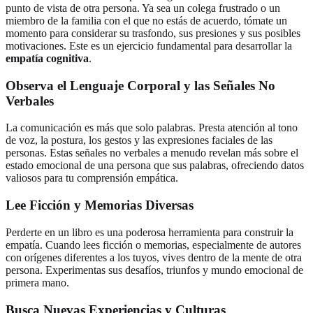
punto de vista de otra persona. Ya sea un colega frustrado o un
miembro de la familia con el que no estás de acuerdo, tómate un
momento para considerar su trasfondo, sus presiones y sus posibles
motivaciones. Este es un ejercicio fundamental para desarrollar la
empatía cognitiva
.
Observa el Lenguaje Corporal y las Señales No
Verbales
La comunicación es más que solo palabras. Presta atención al tono
de voz, la postura, los gestos y las expresiones faciales de las
personas. Estas señales no verbales a menudo revelan más sobre el
estado emocional de una persona que sus palabras, ofreciendo datos
valiosos para tu comprensión empática.
Lee Ficción y Memorias Diversas
Perderte en un libro es una poderosa herramienta para construir la
empatía. Cuando lees ficción o memorias, especialmente de autores
con orígenes diferentes a los tuyos, vives dentro de la mente de otra
persona. Experimentas sus desafíos, triunfos y mundo emocional de
primera mano.
Busca Nuevas Experiencias y Culturas