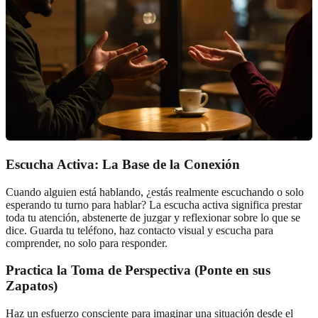
Escucha Activa: La Base de la Conexión
Cuando alguien está hablando, ¿estás realmente escuchando o solo
esperando tu turno para hablar? La escucha activa significa prestar
toda tu atención, abstenerte de juzgar y reflexionar sobre lo que se
dice. Guarda tu teléfono, haz contacto visual y escucha para
comprender, no solo para responder.
Practica la Toma de Perspectiva (Ponte en sus
Zapatos)
Haz un esfuerzo consciente para imaginar una situación desde el