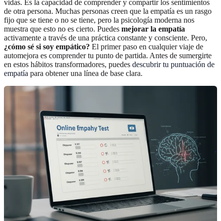
vidas. Es la capacidad de comprender y compartir los sentimientos
de otra persona. Muchas personas creen que la empatía es un rasgo
fijo que se tiene o no se tiene, pero la psicología moderna nos
muestra que esto no es cierto. Puedes
mejorar la empatía
activamente a través de una práctica constante y consciente. Pero,
¿cómo sé si soy empático?
El primer paso en cualquier viaje de
automejora es comprender tu punto de partida. Antes de sumergirte
en estos hábitos transformadores, puedes
descubrir tu puntuación de
empatía
para obtener una línea de base clara.