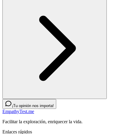
¡Tu opinión nos importa!
EmpathyTest.me
Facilitar la exploración, enriquecer la vida.
Enlaces rápidos