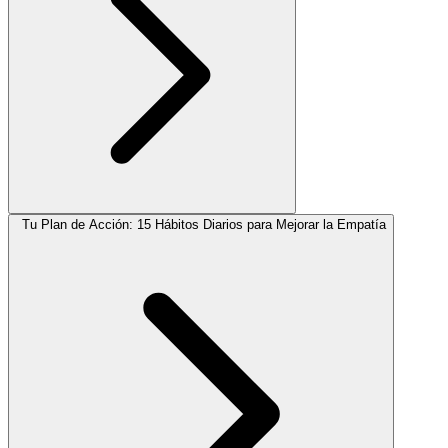
Tu Plan de Acción: 15 Hábitos Diarios para Mejorar la Empatía