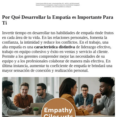
Por Qué Desarrollar la Empatía es Importante Para
Ti
Invertir tiempo en desarrollar tus habilidades de empatía rinde frutos
en cada área de tu vida. En las relaciones personales, fomenta la
confianza, la intimidad y reduce los conflictos. En el trabajo, una
alta empatía es una
característica distintiva
de liderazgo efectivo,
trabajo en equipo cohesivo y éxito en ventas y servicio al cliente.
Permite a los gerentes comprender mejor las necesidades de su
equipo y a los profesionales colaborar de manera más efectiva. En
última instancia, aumentar tu coeficiente de empatía te brindará una
mayor sensación de conexión y realización personal.