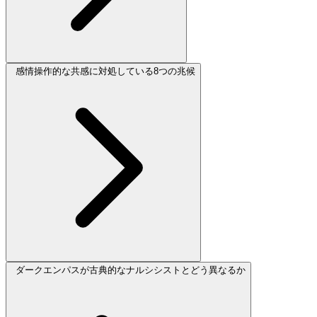
感情操作的な共感に対処している8つの兆候
ダークエンパスが古典的なナルシシストとどう異なるか