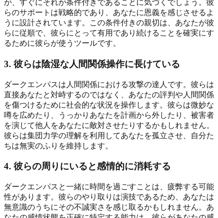
が、すぐにそれが条件付きであることに気づくでしょう。彼
らのサポートは戦略的であり、あなたに恩義を感じさせるよ
うに設計されています。この条件付きの親切は、あなたが彼
らに従順で、彼らにとって有用であり続けることを確実にす
るために彼らが使うツールです。
3. 彼らは陰湿な人間関係操作に長けている
ダークエンパスは人間関係における攻撃の達人です。彼らは
直接あなたと対峙するのではなく、あなたの評判や人間関係
を傷つけるために社会的な状況を操作します。彼らは微妙な
噂を広めたり、うっかりあなたを計画から外したり、被害者
を演じて他人をあなたに敵対させたりするかもしれません。
彼らは集団力学の理解を利用してあなたを孤立させ、自分た
ちは無実のふりを維持します。
4. 彼らの周りにいると感情的に消耗する
ダークエンパスと一緒に時間を過ごすことは、疲弊する可能
性があります。彼らのやり取りは演技であるため、あなたは
無意識のうちにその不誠実さを感じ取るかもしれません。あ
なたの感情状態を正確に特定する能力は、彼らがあなたの感