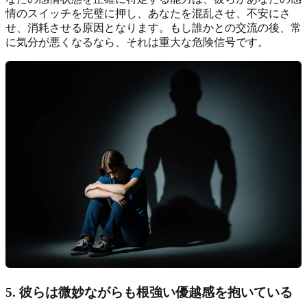
情のスイッチを完璧に押し、あなたを混乱させ、不安にさ
せ、消耗させる原因となります。もし誰かとの交流の後、常
に気分が悪くなるなら、それは重大な危険信号です。
5. 彼らは微妙ながらも根強い優越感を抱いている