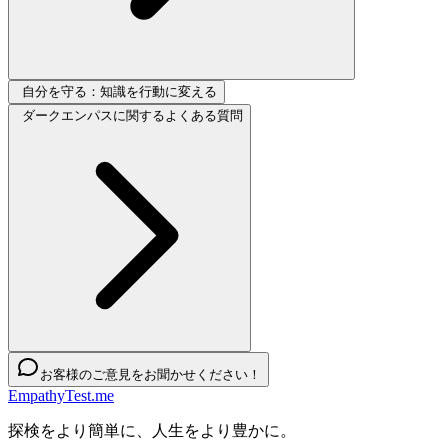
自分を守る：知識を行動に変える
ダークエンパスに関するよくある質問
お客様のご意見をお聞かせください！
EmpathyTest.me
探検をより簡単に、人生をより豊かに。