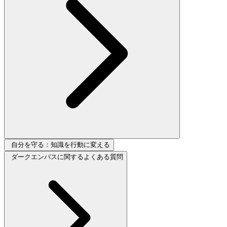
自分を守る：知識を行動に変える
ダークエンパスに関するよくある質問