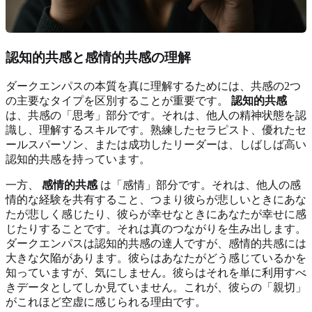
認知的共感と感情的共感の理解
ダークエンパスの本質を真に理解するためには、共感の2つ
の主要なタイプを区別することが重要です。
認知的共感
は、共感の「思考」部分です。それは、他人の精神状態を認
識し、理解するスキルです。熟練したセラピスト、優れたセ
ールスパーソン、または成功したリーダーは、しばしば高い
認知的共感を持っています。
一方、
感情的共感
は「感情」部分です。それは、他人の感
情的な経験を共有すること、つまり彼らが悲しいときにあな
たが悲しく感じたり、彼らが幸せなときにあなたが幸せに感
じたりすることです。それは真のつながりを生み出します。
ダークエンパスは認知的共感の達人ですが、感情的共感には
大きな欠陥があります。彼らはあなたがどう感じているかを
知っていますが、気にしません。彼らはそれを単に利用すべ
きデータとしてしか見ていません。これが、彼らの「親切」
がこれほど空虚に感じられる理由です。