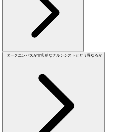
ダークエンパスが古典的なナルシシストとどう異なるか