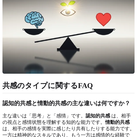
共感のタイプに関するFAQ
認知的共感と情動的共感の主な違いは何ですか？
主な違いは「思考」と「感情」です。
認知的共感
は、相手
の視点と感情状態を理解する知的な能力です。
情動的共感
は、相手の感情を実際に感じたり共有したりする能力です。
一方は精神的なスキルであり、もう一方は感情的な経験で