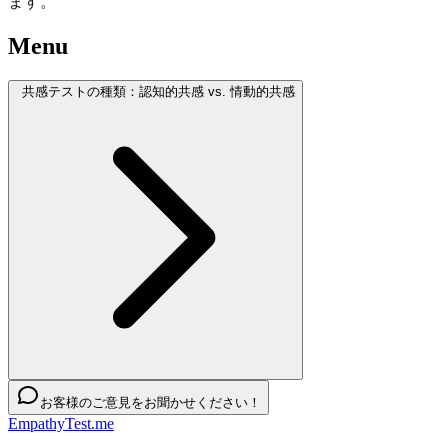
ます。
Menu
共感テストの種類：認知的共感 vs. 情動的共感
お客様のご意見をお聞かせください！
EmpathyTest.me