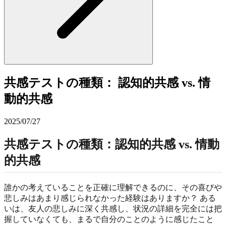
共感テストの種類： 認知的共感 vs. 情
動的共感
2025/07/27
共感テストの種類：
認知的共感
vs.
情動
的共感
誰かの考えていることを正確に理解できるのに、その喜びや
悲しみはあまり感じられなかった経験はありますか？ ある
いは、友人の悲しみに深く共感し、状況の詳細を完全には把
握していなくても、まるで自分のことのように感じたこと