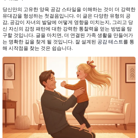
당신만의 고유한 양육 공감 스타일을 이해하는 것이 더 강력한
유대감을 형성하는 첫걸음입니다. 이 글은 다양한 유형의 공
감, 공감이 자녀의 발달에 어떻게 영향을 미치는지, 그리고 당
신 자신의 감정 패턴에 대한 강력한 통찰력을 얻는 방법을 탐
구할 것입니다. 글을 마치면, 더 연결된 가족 생활을 만들어가
는 명확한 길을 찾게 될 것입니다. 잘 설계된
공감 테스트
를 통
해 시작점을 찾는 것은 쉽습니다.