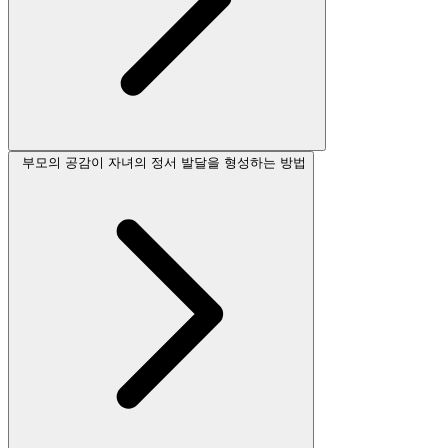
부모의 공감이 자녀의 정서 발달을 형성하는 방법