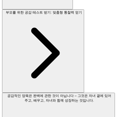
부모를 위한 공감 테스트 받기: 맞춤형 통찰력 얻기
공감적인 양육은 완벽에 관한 것이 아닙니다 – 그것은 자녀 곁에 있어
주고, 배우고, 자녀와 함께 성장하는 것입니다.