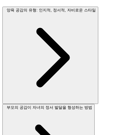
양육 공감의 유형: 인지적, 정서적, 자비로운 스타일
부모의 공감이 자녀의 정서 발달을 형성하는 방법