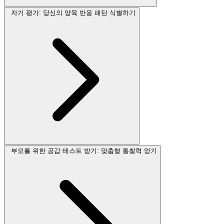
자기 평가: 당신의 양육 반응 패턴 식별하기
부모를 위한 공감 테스트 받기: 맞춤형 통찰력 얻기