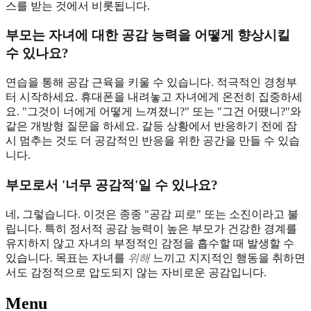
스를 받는 것에서 비롯됩니다.
부모는 자녀에 대한 공감 능력을 어떻게 향상시킬
수 있나요?
연습을 통해 공감 근육을 키울 수 있습니다. 적극적인 경청부
터 시작하세요. 휴대폰을 내려놓고 자녀에게 온전히 집중하세
요. "그것이 너에게 어떻게 느껴졌니?" 또는 "그건 어땠니?"와
같은 개방형 질문을 하세요. 갈등 상황에서 반응하기 전에 잠
시 멈추는 것도 더 공감적인 반응을 위한 공간을 만들 수 있습
니다.
부모로서 '너무 공감적'일 수 있나요?
네, 그렇습니다. 이것은 종종 "공감 피로" 또는 소진이라고 불
립니다. 특히 정서적 공감 능력이 높은 부모가 건강한 경계를
유지하지 않고 자녀의 부정적인 감정을 흡수할 때 발생할 수
있습니다. 목표는 자녀를
위해
느끼고 지지적인 행동을 취하면
서도 감정적으로 압도되지 않는 자비로운 공감입니다.
Menu