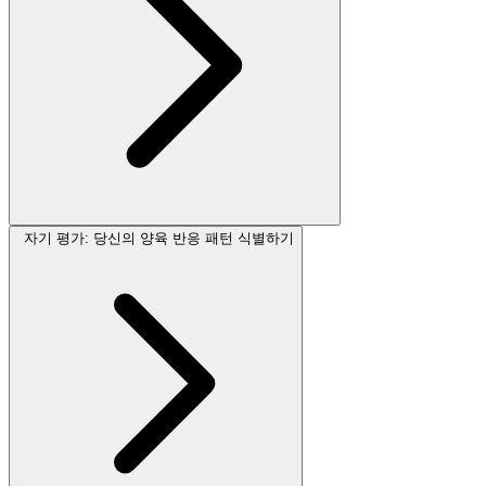
자기 평가: 당신의 양육 반응 패턴 식별하기