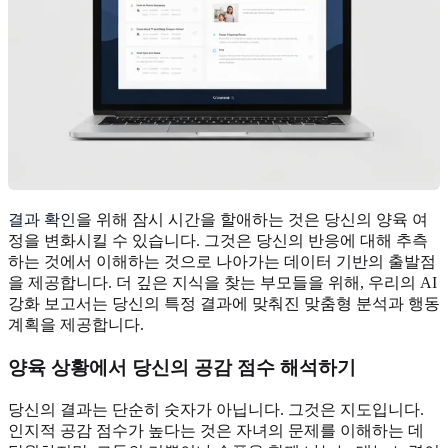
결과 확인
을 위해 잠시 시간을 할애하는 것은 당신의 양육 여
정을 변화시킬 수 있습니다. 그것은 당신의 반응에 대해 추측
하는 것에서 이해하는 것으로 나아가는 데이터 기반의 출발점
을 제공합니다. 더 깊은 지식을 찾는 부모들을 위해, 우리의 AI
강화 보고서는 당신의 특정 결과에 맞춰진 맞춤형 분석과 행동
계획을 제공합니다.
양육 상황에서 당신의 공감 점수 해석하기
당신의 결과는 단순히 숫자가 아닙니다. 그것은 지도입니다.
인지적 공감 점수가 높다는 것은 자녀의 문제를 이해하는 데