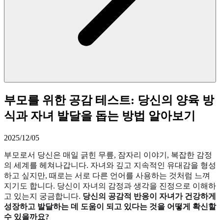
부모를 위한 공감 테스트: 당신의 양육 방
식과 자녀 발달을 돕는 방법 알아보기
2025/12/05
부모로서 당신은 매일 긁힌 무릎, 잠자리 이야기, 복잡한 감정
의 세계를 헤쳐나갑니다. 자녀와 깊고 지속적인 유대감을 형성
하고 싶지만, 때로는 서로 다른 언어를 사용하는 것처럼 느껴
지기도 합니다. 당신이 자녀의 감정과 생각을 진정으로 이해하
고 있는지 궁금합니다.
당신의 공감적 반응이 자녀가 건강하게
성장하고 발달하는 데 도움이 되고 있다는 것을 어떻게 확신할
수 있을까요?