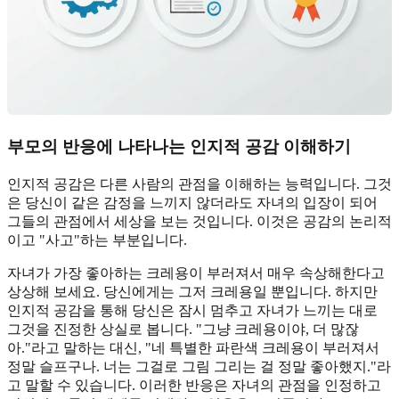
부모의 반응에 나타나는 인지적 공감 이해하기
인지적 공감은 다른 사람의 관점을 이해하는 능력입니다. 그것
은 당신이 같은 감정을 느끼지 않더라도 자녀의 입장이 되어
그들의 관점에서 세상을 보는 것입니다. 이것은 공감의 논리적
이고 "사고"하는 부분입니다.
자녀가 가장 좋아하는 크레용이 부러져서 매우 속상해한다고
상상해 보세요. 당신에게는 그저 크레용일 뿐입니다. 하지만
인지적 공감을 통해 당신은 잠시 멈추고 자녀가 느끼는 대로
그것을 진정한 상실로 봅니다. "그냥 크레용이야, 더 많잖
아."라고 말하는 대신, "네 특별한 파란색 크레용이 부러져서
정말 슬프구나. 너는 그걸로 그림 그리는 걸 정말 좋아했지."라
고 말할 수 있습니다. 이러한 반응은 자녀의 관점을 인정하고