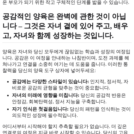
운 부모가 되기 위한 작고 구체적인 단계를 밟을 수 있습니다.
공감적인 양육은 완벽에 관한 것이 아닙
니다 – 그것은 자녀 곁에 있어 주고, 배우
고, 자녀와 함께 성장하는 것입니다.
양육은 자녀와 당신 모두에게 끊임없는 학습과 성장의 여정입
니다. 공감은 이 여정을 안내하는 나침반이며, 도전 과제를 헤
쳐나가고 연결을 소중히 여기는 데 도움을 줍니다. 이러한 통
찰력을 당신의 양육 도구 상자에 넣어두세요:
공감에는 다양한 스타일이 있습니다:
인지적, 정서적, 자
비로운 공감의 균형을 맞추는 것이 중요합니다.
자녀의 미래에 영향을 미칩니다:
당신의 공감적 반응은
안정감, 회복탄력성, 정서 지능을 구축합니다.
자기 인식은 첫걸음입니다:
당신의 패턴을 인식하는 것이
의도적인 성장에 필수적입니다.
어디서부터 시작해야 할지 추측할 필요가 없습니다. 더 깊은
연결로의 여정은 지금 바로 시작할 수 있습니다. 당신의 고유