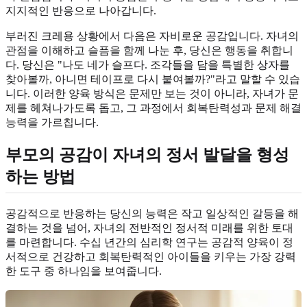
지지적인 반응으로 나아갑니다.
부러진 크레용 상황에서 다음은 자비로운 공감입니다. 자녀의
관점을 이해하고 슬픔을 함께 나눈 후, 당신은 행동을 취합니
다. 당신은 "나도 네가 슬프다. 조각들을 담을 특별한 상자를
찾아볼까, 아니면 테이프로 다시 붙여볼까?"라고 말할 수 있습
니다. 이러한 양육 방식은 문제만 보는 것이 아니라, 자녀가 문
제를 헤쳐나가도록 돕고, 그 과정에서 회복탄력성과 문제 해결
능력을 가르칩니다.
부모의 공감이 자녀의 정서 발달을 형성
하는 방법
공감적으로 반응하는 당신의 능력은 작고 일상적인 갈등을 해
결하는 것을 넘어, 자녀의 전반적인 정서적 미래를 위한 토대
를 마련합니다. 수십 년간의 심리학 연구는 공감적 양육이 정
서적으로 건강하고 회복탄력적인 아이들을 키우는 가장 강력
한 도구 중 하나임을 보여줍니다.