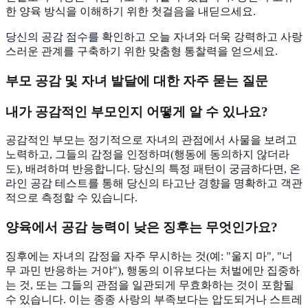
한 양육 방식을 이해하기 위한 첫걸음을 내딛으세요.
당신의 공감 점수를 확인하고
오늘 자녀와 더욱 강력하고 사랑
스러운 관계를 구축하기 위한 맞춤형 통찰력을 얻으세요.
부모 공감 및 자녀 발달에 대한 자주 묻는 질문
내가 공감적인 부모인지 어떻게 알 수 있나요?
공감적인 부모는 정기적으로 자녀의 관점에서 사물을 보려고
노력하고, 그들의 감정을 인정하며(행동에 동의하지 않더라
도), 배려하며 반응합니다. 당신의 특정 패턴이 궁금하다면,
온
라인 공감 테스트
를 통해 당신의 타고난 경향을 명확하고 객관
적으로 측정할 수 있습니다.
양육에서 공감 능력이 낮은 징후는 무엇인가요?
징후에는 자녀의 감정을 자주 무시하는 것(예: "울지 마", "너
무 과민 반응하는 거야"), 행동의 이유보다는 처벌에만 집중하
는 것, 또는 그들의 관점을 일관되게 무효화하는 것이 포함될
수 있습니다. 이는 종종 사랑의 부족보다는 압도되거나 스트레