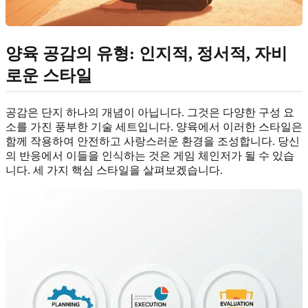
양육 공감의 유형: 인지적, 정서적, 자비
로운 스타일
공감은 단지 하나의 개념이 아닙니다. 그것은 다양한 구성 요
소를 가진 풍부한 기술 세트입니다. 양육에서 이러한 스타일은
함께 작용하여 안전하고 사랑스러운 환경을 조성합니다. 당신
의 반응에서 이들을 인식하는 것은 게임 체인저가 될 수 있습
니다. 세 가지 핵심 스타일을 살펴보겠습니다.