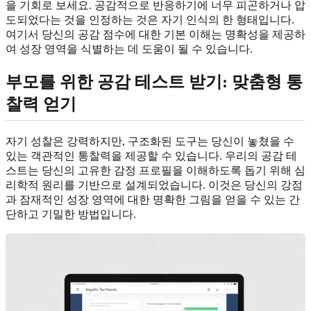
을 기회로 보세요. 공감적으로 반응하기에 너무 피곤하거나 압
도되었다는 것을 인정하는 것은 자기 인식의 한 형태입니다.
여기서 당신의 공감 점수에 대한 기본 이해는 명확성을 제공하
여 성장 영역을 식별하는 데 도움이 될 수 있습니다.
부모를 위한 공감 테스트 받기: 맞춤형 통
찰력 얻기
자기 성찰은 강력하지만, 구조화된 도구는 당신이 놓쳤을 수
있는 객관적인 통찰력을 제공할 수 있습니다. 우리의 공감 테
스트는 당신의 고유한 감정 프로필을 이해하도록 돕기 위해 심
리학적 원리를 기반으로 설계되었습니다. 이것은 당신의 강점
과 잠재적인 성장 영역에 대한 명확한 그림을 얻을 수 있는 간
단하고 기밀한 방법입니다.