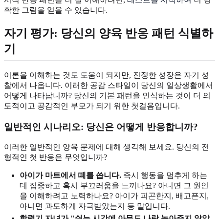
확한 그림을 얻을 수 있습니다.
자기 평가: 당신의 양육 반응 패턴 식별하
기
이론을 이해하는 것도 도움이 되지만, 진정한 성장은 자기 성
찰에서 나옵니다. 이러한 공감 스타일이 당신의 일상생활에서
어떻게 나타납니까? 당신의 기본 패턴을 인식하는 것이 더 의
도적이고 공감적인 부모가 되기 위한 첫걸음입니다.
일반적인 시나리오: 당신은 어떻게 반응합니까?
이러한 일반적인 양육 문제에 대해 생각해 보세요. 당신의 전
형적인 첫 반응은 무엇입니까?
아이가 마트에서 떼를 씁니다.
즉시 행동을 멈추게 하는
데 집중하고 혹시 부끄러움을 느끼나요? 아니면 그 원인
을 이해하려고 노력하나요? 아이가 피곤한지, 배고픈지,
아니면 과도하게 자극받았는지 등 말입니다.
학령기 자녀가 "쉬는 시간에 아무도 나랑 놀아주지 않았