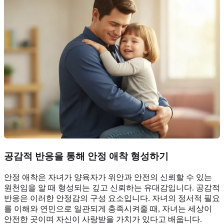
공감적 반응을 통해 안정 애착 형성하기
안정 애착은 자녀가 양육자가 위안과 안전의 신뢰할 수 있는
원천임을 알 때 형성되는 깊고 신뢰하는 유대감입니다. 공감적
반응은 이러한 안정감의 구성 요소입니다. 자녀의 정서적 필요
를 이해와 연민으로 일관되게 충족시켜줄 때, 자녀는 세상이
안전한 곳이며 자신이 사랑받을 가치가 있다고 배웁니다.