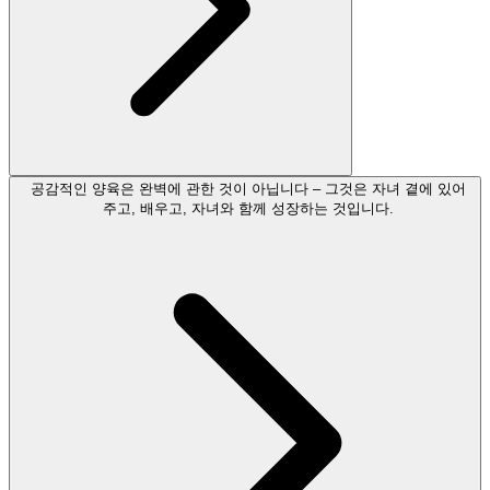
공감적인 양육은 완벽에 관한 것이 아닙니다 – 그것은 자녀 곁에 있어
주고, 배우고, 자녀와 함께 성장하는 것입니다.