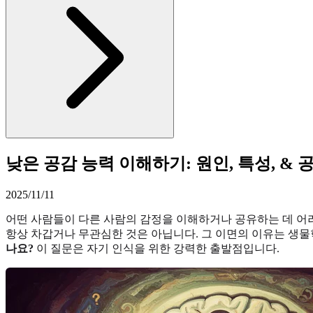
낮은 공감 능력 이해하기: 원인, 특성, & 
2025/11/11
어떤 사람들이 다른 사람의 감정을 이해하거나 공유하는 데 어
항상 차갑거나 무관심한 것은 아닙니다. 그 이면의 이유는 생물
나요?
이 질문은 자기 인식을 위한 강력한 출발점입니다.