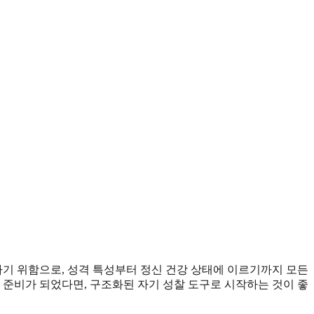
하기 위함으로, 성격 특성부터 정신 건강 상태에 이르기까지 모든
 준비가 되었다면, 구조화된 자기 성찰 도구로 시작하는 것이 좋