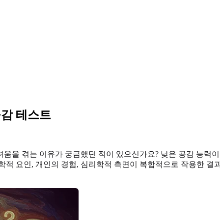
공감 테스트
려움을 겪는 이유가 궁금했던 적이 있으신가요? 낮은 공감 능력이
학적 요인, 개인의 경험, 심리학적 측면이 복합적으로 작용한 결