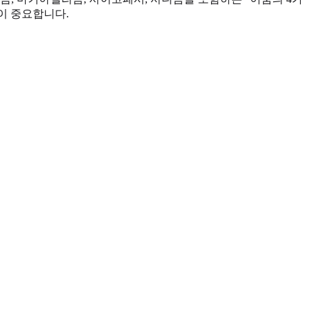
이 중요합니다.