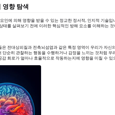
 영향 탐색
 요인에 의해 영향을 받을 수 있는 정교한 정서적, 인지적 기술입
 상태를 살펴보기 전에 이러한 핵심적인 방해 요소를 이해하는 것
들은 전대상피질과 전측뇌섬엽과 같은 특정 영역이 우리가 자신의
게서 단순히 관찰하는 행동을 수행하거나 감정을 느끼는 것처럼 
한 공감 회로가 얼마나 효율적으로 작동하는지에 영향을 미칠 수 있