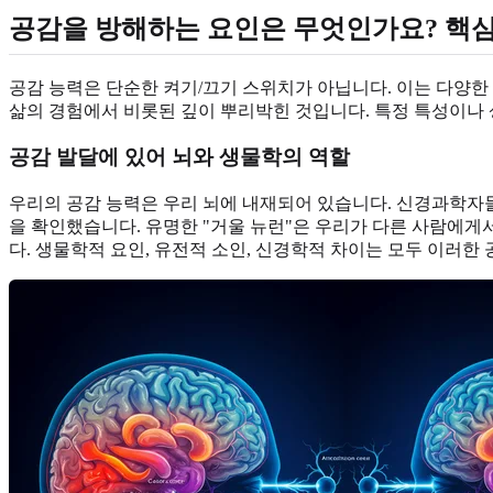
공감을 방해하는 요인은 무엇인가요? 핵심
공감 능력은 단순한 켜기/끄기 스위치가 아닙니다. 이는 다양한
삶의 경험에서 비롯된 깊이 뿌리박힌 것입니다. 특정 특성이나
공감 발달에 있어 뇌와 생물학의 역할
우리의 공감 능력은 우리 뇌에 내재되어 있습니다. 신경과학자
을 확인했습니다. 유명한 "거울 뉴런"은 우리가 다른 사람에
다. 생물학적 요인, 유전적 소인, 신경학적 차이는 모두 이러