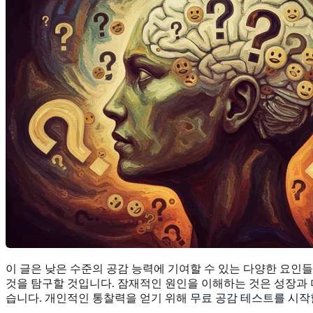
이 글은 낮은 수준의 공감 능력에 기여할 수 있는 다양한 요인
것을 탐구할 것입니다. 잠재적인 원인을 이해하는 것은 성장과 
습니다. 개인적인 통찰력을 얻기 위해
무료 공감 테스트를 시작