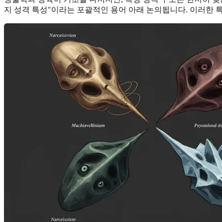
지 성격 특성"이라는 포괄적인 용어 아래 논의됩니다. 이러한