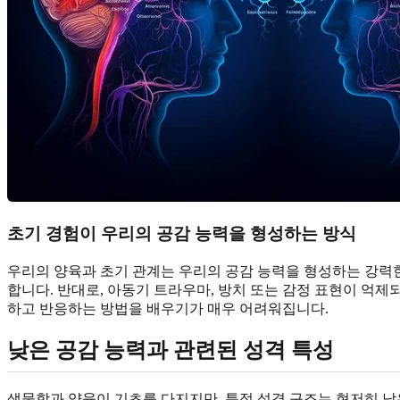
초기 경험이 우리의 공감 능력을 형성하는 방식
우리의 양육과 초기 관계는 우리의 공감 능력을 형성하는 강력
합니다. 반대로, 아동기 트라우마, 방치 또는 감정 표현이 억제
하고 반응하는 방법을 배우기가 매우 어려워집니다.
낮은 공감 능력과 관련된 성격 특성
생물학과 양육이 기초를 다지지만, 특정 성격 구조는 현저히 낮