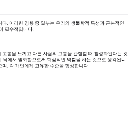
니다. 이러한 영향 중 일부는 우리의 생물학적 특성과 근본적인
이 필수적입니다.
 고통을 느끼고 다른 사람의 고통을 관찰할 때 활성화된다는 것
우리 뇌에서 발화함으로써 핵심적인 역할을 하는 것으로 생각됩니
으며, 각 개인에게 고유한 수준을 형성합니다.