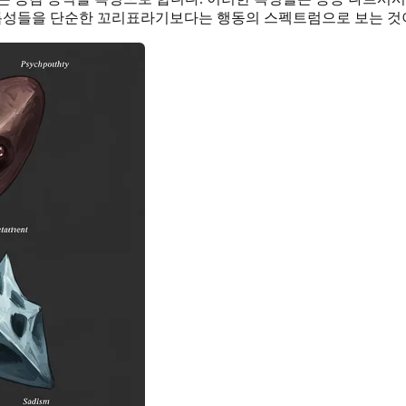
 특성들을 단순한 꼬리표라기보다는 행동의 스펙트럼으로 보는 것