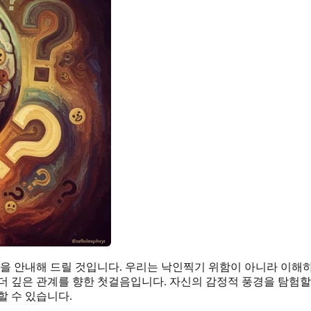
들을 안내해 드릴 것입니다. 우리는 낙인찍기 위함이 아니라 이해
더 깊은 관계를 향한 첫걸음입니다. 자신의 감정적 풍경을 탐험할
할 수 있습니다.