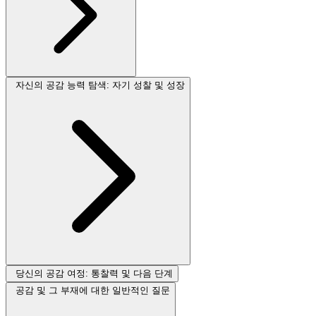
자신의 공감 능력 탐색: 자기 성찰 및 성장
당신의 공감 여정: 통찰력 및 다음 단계
공감 및 그 부재에 대한 일반적인 질문