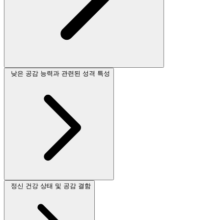
낮은 공감 능력과 관련된 성격 특성
정신 건강 상태 및 공감 결함