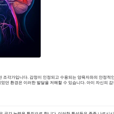
한 조각가입니다. 감정이 인정되고 수용되는 양육자와의 안정적인 
되었던 환경은 이러한 발달을 저해할 수 있습니다. 아이 자신의 
은 공감 능력을 특징으로 합니다. 이러한 특성들은 종종 나르시시