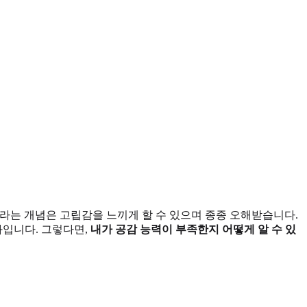
라는 개념은 고립감을 느끼게 할 수 있으며 종종 오해받습니다.
과입니다. 그렇다면,
내가 공감 능력이 부족한지 어떻게 알 수 있