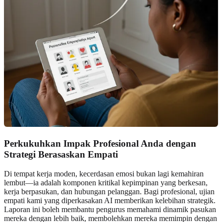
Perkukuhkan Impak Profesional Anda dengan
Strategi Berasaskan Empati
Di tempat kerja moden, kecerdasan emosi bukan lagi kemahiran
lembut—ia adalah komponen kritikal kepimpinan yang berkesan,
kerja berpasukan, dan hubungan pelanggan. Bagi profesional, ujian
empati kami yang diperkasakan AI memberikan kelebihan strategik.
Laporan ini boleh membantu pengurus memahami dinamik pasukan
mereka dengan lebih baik, membolehkan mereka memimpin dengan