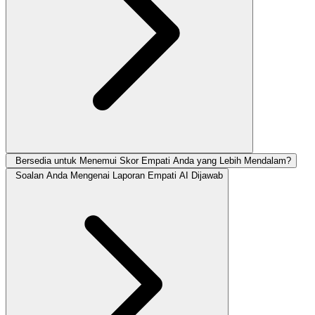
Bersedia untuk Menemui Skor Empati Anda yang Lebih Mendalam?
Soalan Anda Mengenai Laporan Empati AI Dijawab