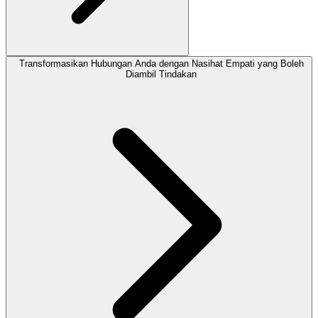
Transformasikan Hubungan Anda dengan Nasihat Empati yang Boleh
Diambil Tindakan