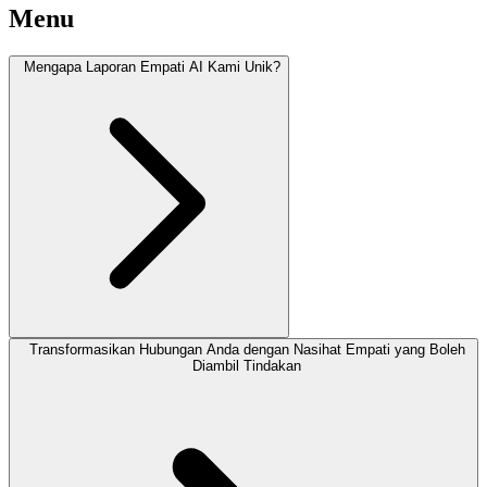
Menu
Mengapa Laporan Empati AI Kami Unik?
Transformasikan Hubungan Anda dengan Nasihat Empati yang Boleh
Diambil Tindakan