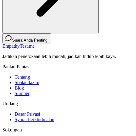
Suara Anda Penting!
EmpathyTest.me
Jadikan penerokaan lebih mudah, jadikan hidup lebih kaya.
Pautan Pantas
Tentang
Soalan lazim
Blog
Sumber
Undang
Dasar Privasi
Syarat Perkhidmatan
Sokongan