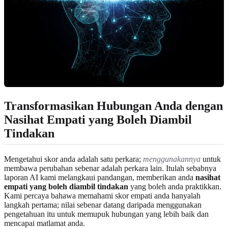
Transformasikan Hubungan Anda dengan
Nasihat Empati yang Boleh Diambil
Tindakan
Mengetahui skor anda adalah satu perkara;
menggunakannya
untuk
membawa perubahan sebenar adalah perkara lain. Itulah sebabnya
laporan AI kami melangkaui pandangan, memberikan anda
nasihat
empati yang boleh diambil tindakan
yang boleh anda praktikkan.
Kami percaya bahawa memahami skor empati anda hanyalah
langkah pertama; nilai sebenar datang daripada menggunakan
pengetahuan itu untuk memupuk hubungan yang lebih baik dan
mencapai matlamat anda.