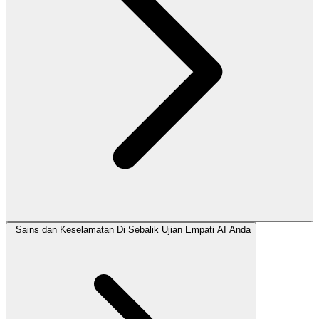
Sains dan Keselamatan Di Sebalik Ujian Empati AI Anda