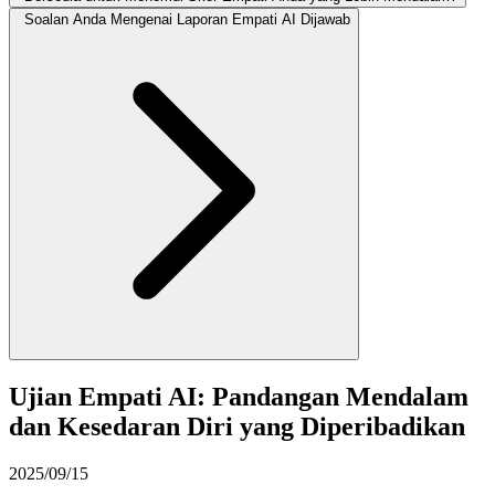
Soalan Anda Mengenai Laporan Empati AI Dijawab
Ujian Empati AI: Pandangan Mendalam
dan Kesedaran Diri yang Diperibadikan
2025/09/15