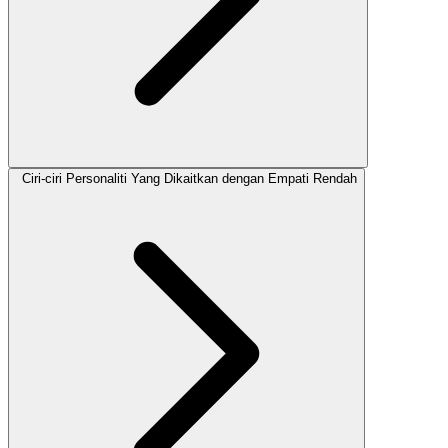
Ciri-ciri Personaliti Yang Dikaitkan dengan Empati Rendah