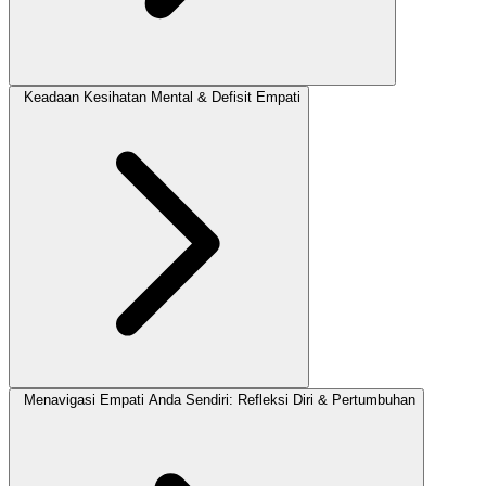
Keadaan Kesihatan Mental & Defisit Empati
Menavigasi Empati Anda Sendiri: Refleksi Diri & Pertumbuhan