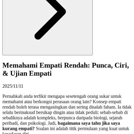
Memahami Empati Rendah: Punca, Ciri,
& Ujian Empati
2025/11/11
Pernahkah anda terfikir mengapa sesetengah orang sukar untuk
memahami atau berkongsi perasaan orang lain? Konsep empati
rendah boleh terasa mengasingkan dan sering disalah faham. Ia tidak
selalu bermaksud bersikap dingin atau tidak peduli; sebab-sebab di
sebaliknya adalah kompleks, berpunca daripada biologi, sejarah
peribadi, dan psikologi. Jadi,
bagaimana saya tahu jika saya
kurang empati?
Soalan ini adalah titik permulaan yang kuat untuk
kesedaran diri.