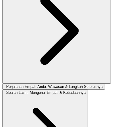
Perjalanan Empati Anda: Wawasan & Langkah Seterusnya
Soalan Lazim Mengenai Empati & Ketiadaannya