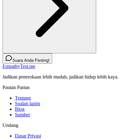
Suara Anda Penting!
EmpathyTest.me
Jadikan penerokaan lebih mudah, jadikan hidup lebih kaya.
Pautan Pantas
Tentang
Soalan lazim
Blog
Sumber
Undang
Dasar Privasi