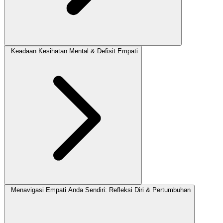
Keadaan Kesihatan Mental & Defisit Empati
Menavigasi Empati Anda Sendiri: Refleksi Diri & Pertumbuhan