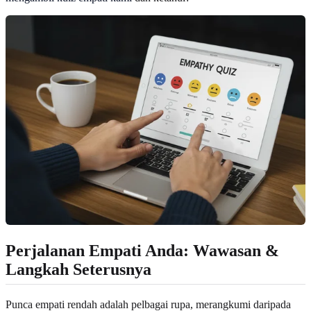
Perjalanan Empati Anda: Wawasan &
Langkah Seterusnya
Punca empati rendah adalah pelbagai rupa, merangkumi daripada