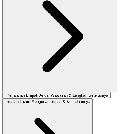
Perjalanan Empati Anda: Wawasan & Langkah Seterusnya
Soalan Lazim Mengenai Empati & Ketiadaannya