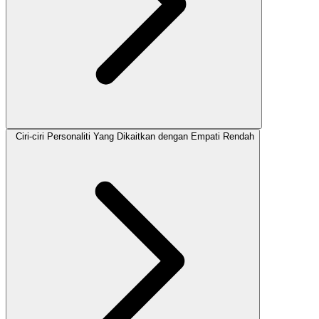
Ciri-ciri Personaliti Yang Dikaitkan dengan Empati Rendah