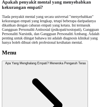
Apakah penyakit mental yang menyebabkan
kekurangan empati?
Tiada penyakit mental yang secara universal "menyebabkan"
kekurangan empati yang lengkap, tetapi beberapa daripadanya
dikaitkan dengan cabaran empati yang ketara. Ini termasuk
Gangguan Personaliti Antisosial (psikopati/sosiopati), Gangguan
Personaliti Narsistik, dan Gangguan Personaliti Ambang. Adalah
penting untuk diingat bahawa ini adalah diagnosis klinikal yang
hanya boleh dibuat oleh profesional kesihatan mental.
Menu
Apa Yang Menghalang Empati? Meneroka Pengaruh Teras