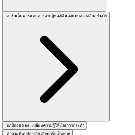
ดาร์กเอ็มพาธแตกต่างจากผู้หลงตัวเองแบบคลาสสิกอย่างไร
ปกป้องตัวเอง: เปลี่ยนความรู้ให้เป็นการกระทำ
คำถามที่พบบ่อยเกี่ยวกับดาร์กเอ็มพาธ