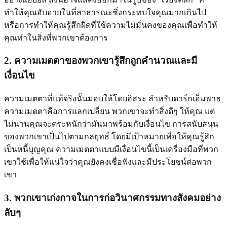
ทำให้คุณอับอายในที่สาธารณะซึ่งกระทบใจคุณมากเกินไป
หรือการทำให้คุณรู้สึกผิดที่ใช้ความไม่มั่นคงของคุณเพื่อทำให้
คุณทำในสิ่งที่พวกเขาต้องการ
2. ความเมตตาของพวกเขารู้สึกถูกคำนวณและมี
เงื่อนไข
ความเมตตาที่แท้จริงนั้นมอบให้โดยอิสระ สำหรับดาร์กเอ็มพาธ
ความเมตตาคือการแลกเปลี่ยน พวกเขาจะทำสิ่งดีๆ ให้คุณ แต่
ไม่นานคุณจะตระหนักว่ามันมาพร้อมกับเงื่อนไข การสนับสนุน
ของพวกเขาเป็นไปตามกลยุทธ์ โดยมีเป้าหมายเพื่อให้คุณรู้สึก
เป็นหนี้บุญคุณ ความเมตตาแบบมีเงื่อนไขนี้เป็นเครื่องมือที่พวก
เขาใช้เพื่อให้แน่ใจว่าคุณยังคงเชื่อฟังและมีประโยชน์ต่อพวก
เขา
3. พวกเขาเก่งกาจในการก่อวินาศกรรมทางสังคมอย่าง
ลับๆ