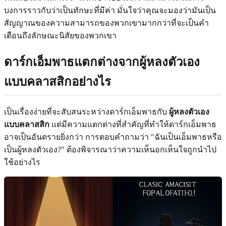
บงการราวกับว่าเป็นทักษะที่มีค่า มั่นใจว่าคุณจะมองว่ามันเป็น
สัญญาณของความสามารถของพวกเขามากกว่าที่จะเป็นคำ
เตือนถึงลักษณะนิสัยของพวกเขา
ดาร์กเอ็มพาธแตกต่างจากผู้หลงตัวเอง
แบบคลาสสิกอย่างไร
เป็นเรื่องง่ายที่จะสับสนระหว่างดาร์กเอ็มพาธกับ
ผู้หลงตัวเอง
แบบคลาสสิก
แต่มีความแตกต่างที่สำคัญที่ทำให้ดาร์กเอ็มพาธ
อาจเป็นอันตรายยิ่งกว่า การตอบคำถามว่า "ฉันเป็นเอ็มพาธหรือ
เป็นผู้หลงตัวเอง?" ต้องพิจารณาว่าความเห็นอกเห็นใจถูกนำไป
ใช้อย่างไร