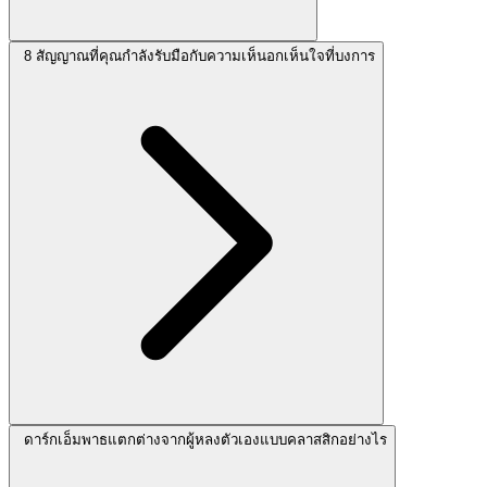
8 สัญญาณที่คุณกำลังรับมือกับความเห็นอกเห็นใจที่บงการ
ดาร์กเอ็มพาธแตกต่างจากผู้หลงตัวเองแบบคลาสสิกอย่างไร