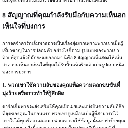
เป็นจุดเริ่มต้นที่เป็นประโยชน์สำหรับการสะท้อนตนเอง
8 สัญญาณที่คุณกำลังรับมือกับความเห็นอก
เห็นใจที่บงการ
การจดจำดาร์กเอ็มพาธอาจเป็นเรื่องยุ่งยากเพราะพวกเขาเป็นผู้
เชี่ยวชาญในการปลอมตัว อย่างไรก็ตาม รูปแบบของพวกเขา
ท้ายที่สุดแล้วก็มักจะเผยออกมา นี่คือ 8 สัญญาณที่แสดงให้เห็น
ว่าความเห็นอกเห็นใจที่คุณได้รับนั้นแท้จริงแล้วเป็นรูปแบบหนึ่ง
ของการบงการ
1. พวกเขาใช้ความลับของคุณเพื่อความตลกขบขันที่
มุ่งร้ายหรือการทำให้รู้สึกผิด
ดาร์กเอ็มพาธจะส่งเสริมให้คุณเปิดเผยและแบ่งปันความลับที่ลึก
ที่สุดของคุณ ในตอนแรก พวกเขาดูเหมือนเป็นผู้ที่สามารถไว้
วางใจได้ทุกเรื่อง แต่ต่อมา พวกเขาจะใช้ข้อมูลนั้นมาทำร้ายคุณ
อย่างแยบยล สิ่งนี้อาจแสดงออกมาในรูปของ "เรื่องตลก" ที่