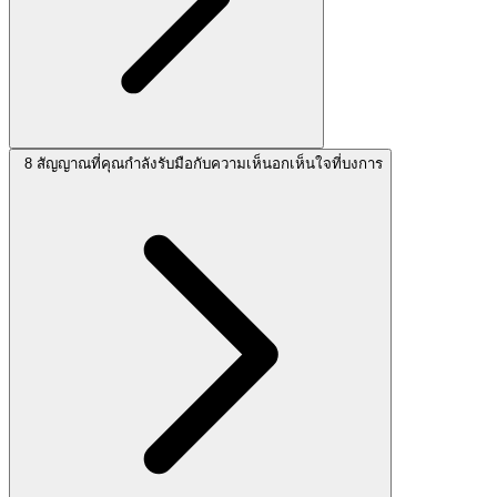
8 สัญญาณที่คุณกำลังรับมือกับความเห็นอกเห็นใจที่บงการ