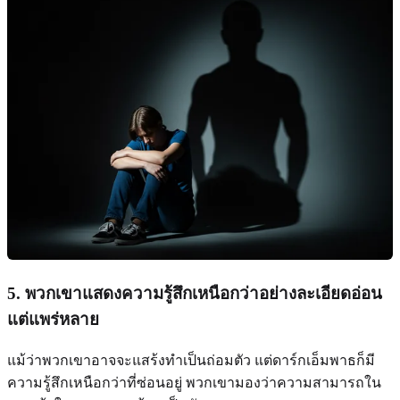
5. พวกเขาแสดงความรู้สึกเหนือกว่าอย่างละเอียดอ่อน
แต่แพร่หลาย
แม้ว่าพวกเขาอาจจะแสร้งทำเป็นถ่อมตัว แต่ดาร์กเอ็มพาธก็มี
ความรู้สึกเหนือกว่าที่ซ่อนอยู่ พวกเขามองว่าความสามารถใน