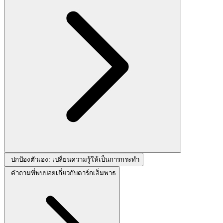
ปกป้องตัวเอง: เปลี่ยนความรู้ให้เป็นการกระทำ
คำถามที่พบบ่อยเกี่ยวกับดาร์กเอ็มพาธ