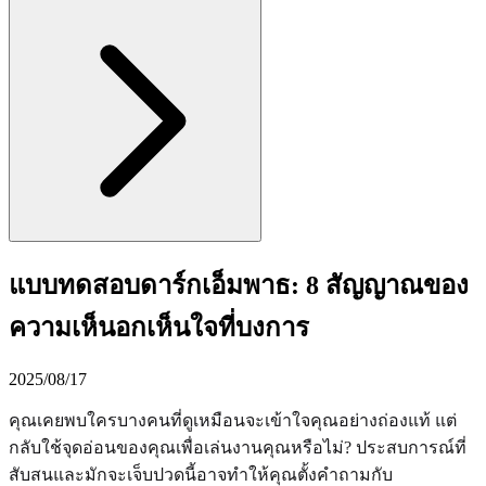
แบบทดสอบดาร์กเอ็มพาธ: 8 สัญญาณของ
ความเห็นอกเห็นใจที่บงการ
2025/08/17
คุณเคยพบใครบางคนที่ดูเหมือนจะเข้าใจคุณอย่างถ่องแท้ แต่
กลับใช้จุดอ่อนของคุณเพื่อเล่นงานคุณหรือไม่? ประสบการณ์ที่
สับสนและมักจะเจ็บปวดนี้อาจทำให้คุณตั้งคำถามกับ