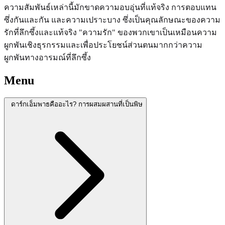
ความสัมพันธ์เหล่านี้มักขาดความอบอุ่นที่แท้จริง การตอบแทน
ซึ่งกันและกัน และความเปราะบาง ซึ่งเป็นคุณลักษณะของความ
รักที่ลึกซึ้งและแท้จริง "ความรัก" ของพวกเขาเป็นเหมือนความ
ผูกพันเชิงธุรกรรมและเพื่อประโยชน์ส่วนตนมากกว่าความ
ผูกพันทางอารมณ์ที่ลึกซึ้ง
Menu
ดาร์กเอ็มพาธคืออะไร? การผสมผสานที่เป็นพิษ