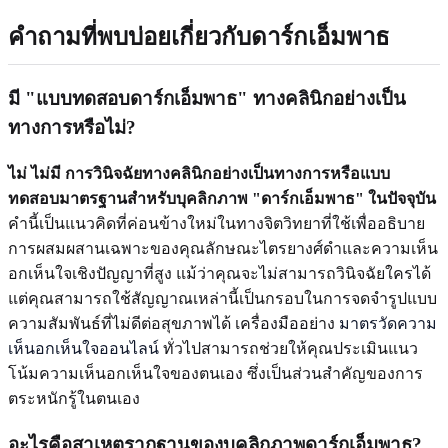
คำถามที่พบบ่อยเกี่ยวกับดาร์กเอ็มพาธ
มี "แบบทดสอบดาร์กเอ็มพาธ" ทางคลินิกอย่างเป็น
ทางการหรือไม่?
ไม่ ไม่มี การวินิจฉัยทางคลินิกอย่างเป็นทางการหรือแบบ
ทดสอบมาตรฐานสำหรับบุคลิกภาพ "ดาร์กเอ็มพาธ" ในปัจจุบัน
คำนี้เป็นแนวคิดที่ค่อนข้างใหม่ในทางจิตวิทยาที่ใช้เพื่ออธิบาย
การผสมผสานเฉพาะของคุณลักษณะไตรยางศ์ดำและความเห็น
อกเห็นใจเชิงปัญญาที่สูง แม้ว่าคุณจะไม่สามารถวินิจฉัยใครได้
แต่คุณสามารถใช้สัญญาณเหล่านี้เป็นกรอบในการจดจำรูปแบบ
ความสัมพันธ์ที่ไม่ดีต่อสุขภาพได้ เครื่องมืออย่าง
มาตรวัดความ
เห็นอกเห็นใจออนไลน์
ทั่วไปสามารถช่วยให้คุณประเมินแนว
โน้มความเห็นอกเห็นใจของตนเอง ซึ่งเป็นส่วนสำคัญของการ
ตระหนักรู้ในตนเอง
อะไรคือสาเหตุรากฐานของบุคลิกภาพดาร์กเอ็มพาธ?