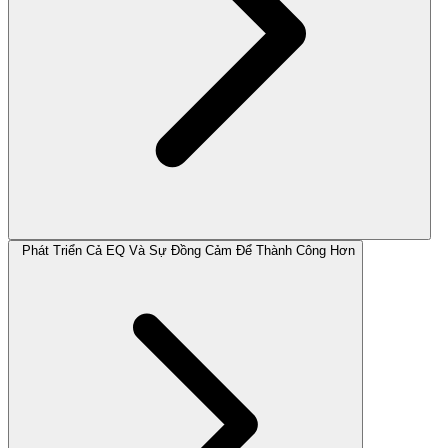
Phát Triển Cả EQ Và Sự Đồng Cảm Để Thành Công Hơn