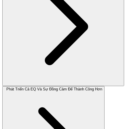
Phát Triển Cả EQ Và Sự Đồng Cảm Để Thành Công Hơn