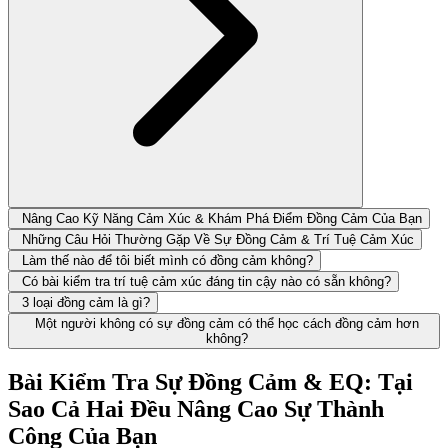
Nâng Cao Kỹ Năng Cảm Xúc & Khám Phá Điểm Đồng Cảm Của Bạn
Những Câu Hỏi Thường Gặp Về Sự Đồng Cảm & Trí Tuệ Cảm Xúc
Làm thế nào để tôi biết mình có đồng cảm không?
Có bài kiểm tra trí tuệ cảm xúc đáng tin cậy nào có sẵn không?
3 loại đồng cảm là gì?
Một người không có sự đồng cảm có thể học cách đồng cảm hơn
không?
Bài Kiểm Tra Sự Đồng Cảm & EQ: Tại
Sao Cả Hai Đều Nâng Cao Sự Thành
Công Của Bạn