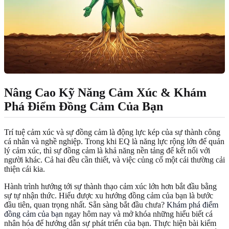
Nâng Cao Kỹ Năng Cảm Xúc & Khám
Phá Điểm Đồng Cảm Của Bạn
Trí tuệ cảm xúc và sự đồng cảm là động lực kép của sự thành công
cá nhân và nghề nghiệp. Trong khi EQ là năng lực rộng lớn để quản
lý cảm xúc, thì sự đồng cảm là khả năng nền tảng để kết nối với
người khác. Cả hai đều cần thiết, và việc củng cố một cái thường cải
thiện cái kia.
Hành trình hướng tới sự thành thạo cảm xúc lớn hơn bắt đầu bằng
sự tự nhận thức. Hiểu được xu hướng đồng cảm của bạn là bước
đầu tiên, quan trọng nhất. Sẵn sàng bắt đầu chưa?
Khám phá điểm
đồng cảm của bạn
ngay hôm nay và mở khóa những hiểu biết cá
nhân hóa để hướng dẫn sự phát triển của bạn. Thực hiện bài kiểm