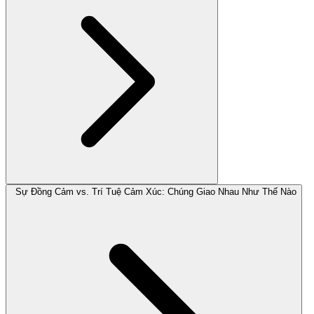
Sự Đồng Cảm vs. Trí Tuệ Cảm Xúc: Chúng Giao Nhau Như Thế Nào