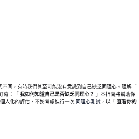
式不同，有時我們甚至可能沒有意識到自己缺乏同理心。理解「
好奇：「
我如何知道自己是否缺乏同理心？
」本指南將幫助你
得個人化的評估，不妨考慮進行一次
同理心測試
，以「
查看你的