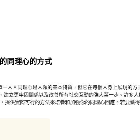
你的同理心的方式
單一人。同理心是人類的基本特質，但它在每個人身上展現的方
、建立更牢固關係以及改善所有社交互動的強大第一步。許多人
，提供實際可行的方法來培養和加強你的同理心回應。若要獲