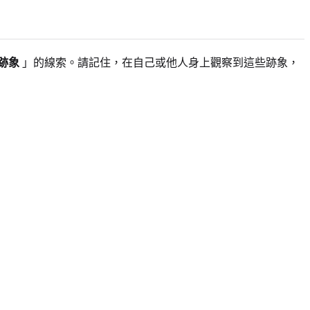
跡象
」的線索。請記住，在自己或他人身上觀察到這些跡象，