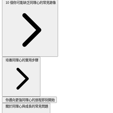
10 個你可能缺乏同理心的常見跡象
培養同理心的實用步驟
你邁向更強同理心的旅程即刻開始
關於同理心與成長的常見問題