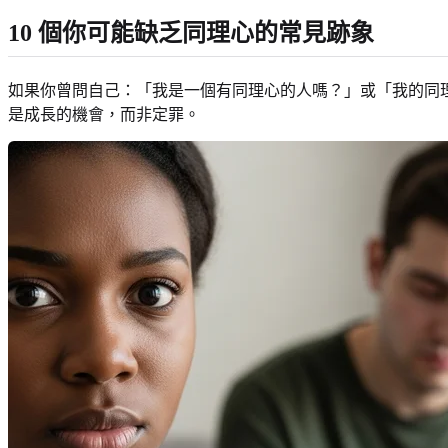
10 個你可能缺乏同理心的常見跡象
如果你曾問自己：「我是一個有同理心的人嗎？」或「我的同
是成長的機會，而非定罪。