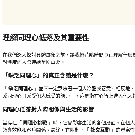
理解同理心低落及其重要性
在我們深入探討具體跡象之前，讓我們花點時間真正理解什麼
對健康的人際連結至關重要。
「缺乏同理心」的真正含義是什麼？
「
缺乏同理心
」並不一定意味著一個人冷酷或惡意。相反地，
感同理心（感受他人感受的能力）。這是指在心智上進入他人
同理心低落對人際關係與生活的影響
當存在「
同理心挑戰
」時，它會影響生活的各個層面。在個人
領導效能和客戶關係。最終，它限制了「
社交互動
」的豐富性