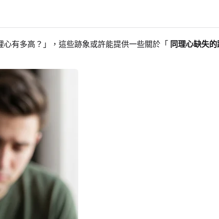
理心有多高？」，這些跡象或許能提供一些關於「
同理心缺失的