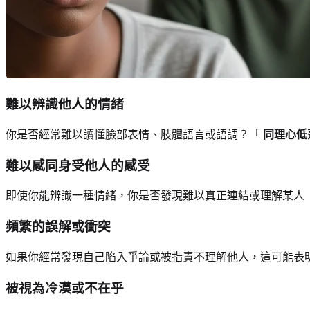
難以辨識他人的情緒
你是否經常難以讀懂臉部表情、肢體語言或語調？「
同理心低
難以感同身受他人的感受
即使你能辨識一種情緒，你是否發現難以真正連結或理解某人
頻繁的誤解或衝突
如果你經常發現自己陷入爭論或被指責不理解他人，這可能表
被視為冷漠或不在乎