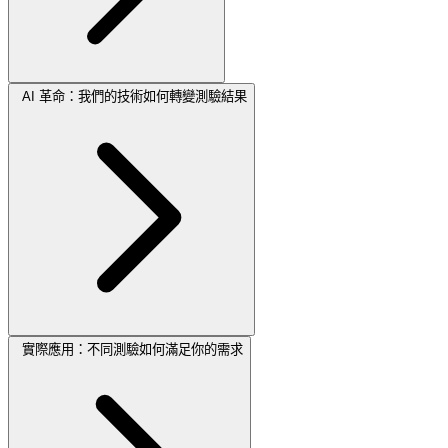
AI 革命：我們的技術如何轉變測驗結果
實際應用：不同測驗如何滿足你的需求