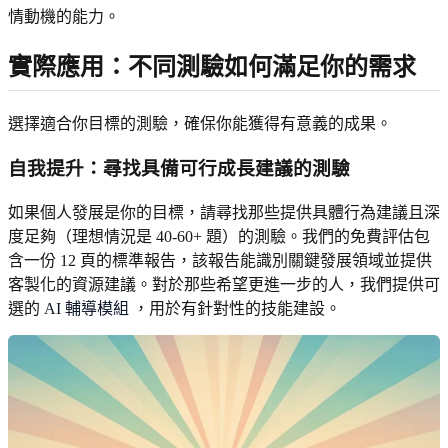
情動機的能力。
實際應用：不同測驗如何滿足你的需求
選擇適合你目標的測驗，確保你能獲得有意義的成果。
自我提升：尋找具備可行成長建議的測驗
如果個人發展是你的目標，請尋找那些提供具體行為建議且深
度足夠（理想情況是 40-60+ 題）的測驗。我們的免費評估包
含一份 12 頁的標準報告，該報告能識別關鍵發展領域並提供
客製化的資源建議。對於那些希望更進一步的人，我們提供可
選的
AI 輔導模組
，用於有針對性的技能建設。