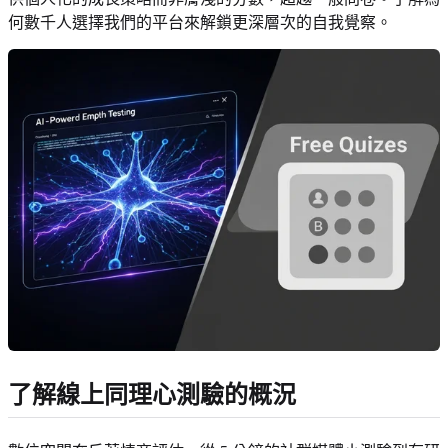
何數千人選擇我們的平台來解鎖更深層次的自我覺察。
了解線上同理心測驗的概況