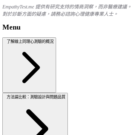
EmpathyTest.me 提供有研究支持的情商洞察，而非醫療建議。
對於診斷方面的疑慮，請務必諮詢心理健康專業人士。
Menu
了解線上同理心測驗的概況
方法論比較：測驗設計與問題品質