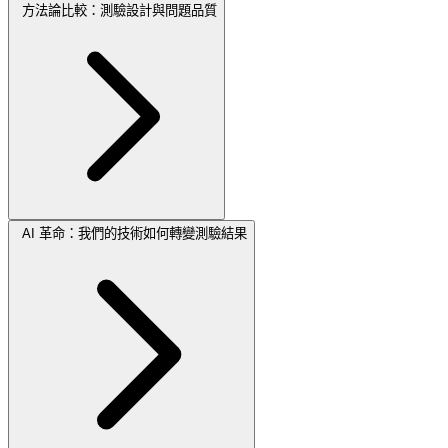
方法論比較：測驗設計與問題品質
AI 革命：我們的技術如何轉變測驗結果