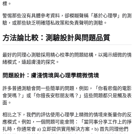
標。
警惕那些沒有具體參考資料，卻模糊聲稱「基於心理學」的測
驗，或那些缺乏明確隱私政策和免責聲明的測驗。
方法論比較：測驗設計與問題品質
最好的同理心測驗採用精心校準的問題結構，以揭示細微的情
緒模式，遠超膚淺的探究。
問題設計：膚淺情境與心理學精微情境
許多普通測驗會問一些簡單的問題，例如，「你看悲傷的電影
會哭嗎？」或「你擅長安慰朋友嗎？」這些問題都只是觸及表
面。
相比之下，我們的評估使用心理學上精微的情境來衡量你的反
應模式。例如，一個問題可能會問：「當同事分享工作上的掙
扎時，你通常會 a) 立即提供實用解決方案，b) 首先同理他們