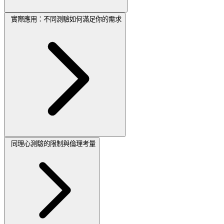
實際應用：不同測驗如何滿足你的需求
同理心測驗的限制與倫理考量