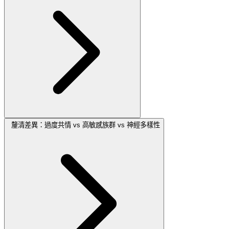
釐清差異：過度共情 vs 高敏感族群 vs 神經多樣性