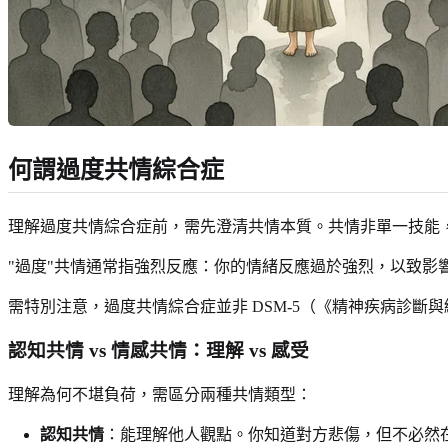
何謂過度共情綜合症
理解過度共情綜合症前，需先澄清共情本質。共情非單一技能
"過度"共情通常指強烈反應：你的情緒反應過於強烈，以致影
需特別注意，過度共情綜合症並非 DSM-5（《精神疾病診
認知共情 vs 情感共情：理解 vs 感受
理解為何不堪負荷，需區分兩種共情類型：
認知共情
：能理解他人觀點。你知道對方悲傷，但不必然