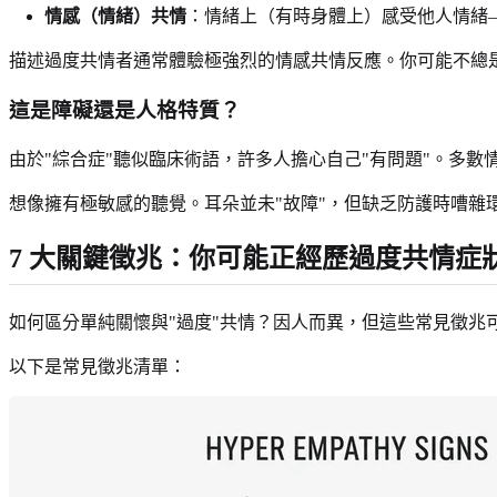
情感（情緒）共情
：情緒上（有時身體上）感受他人情緒—
描述過度共情者通常體驗極強烈的情感共情反應。你可能不總
這是障礙還是人格特質？
由於"綜合症"聽似臨床術語，許多人擔心自己"有問題"。多
想像擁有極敏感的聽覺。耳朵並未"故障"，但缺乏防護時嘈雜
7 大關鍵徵兆：你可能正經歷過度共情症
如何區分單純關懷與"過度"共情？因人而異，但這些常見徵兆
以下是常見徵兆清單：