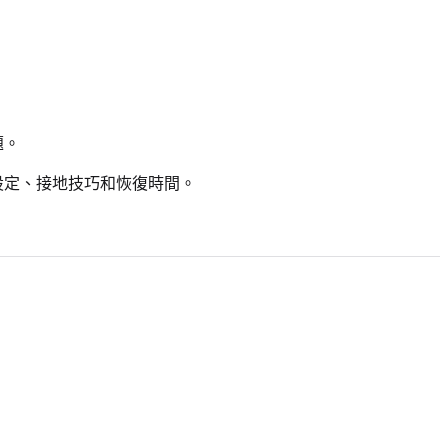
題。
設定、接地技巧和恢復時間。