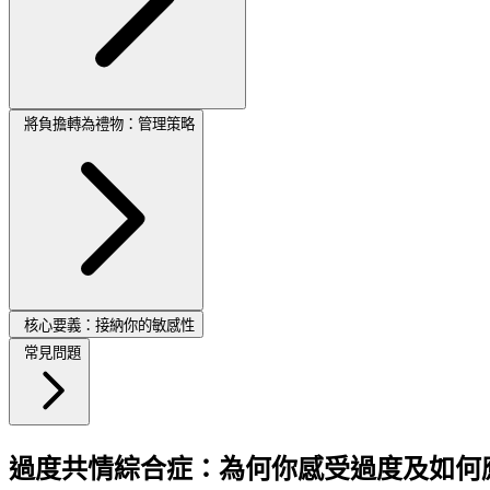
將負擔轉為禮物：管理策略
核心要義：接納你的敏感性
常見問題
過度共情綜合症：為何你感受過度及如何