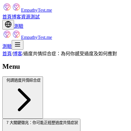
EmpathyTest.me
首頁
博客
資源
測試
測驗
EmpathyTest.me
測驗
首頁
/
博客
/
過度共情綜合症：為何你感受過度及如何應對
Menu
何謂過度共情綜合症
7 大關鍵徵兆：你可能正經歷過度共情症狀