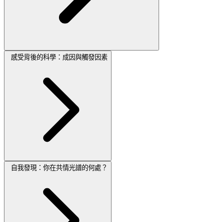
感受背後的科學：成因與觸發因素
自我發現：你在共情光譜的何處？