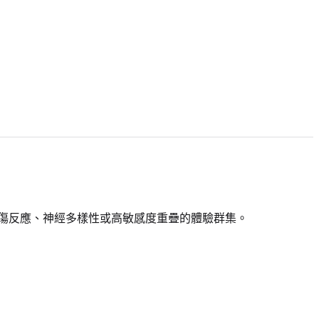
創傷反應、神經多樣性或高敏感度重疊的體驗群集。