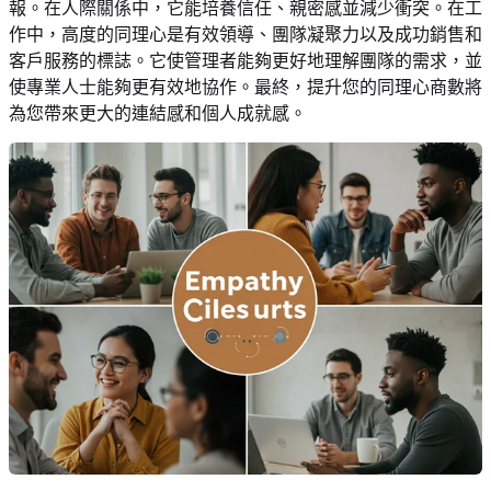
報。在人際關係中，它能培養信任、親密感並減少衝突。在工
作中，高度的同理心是有效領導、團隊凝聚力以及成功銷售和
客戶服務的標誌。它使管理者能夠更好地理解團隊的需求，並
使專業人士能夠更有效地協作。最終，提升您的同理心商數將
為您帶來更大的連結感和個人成就感。