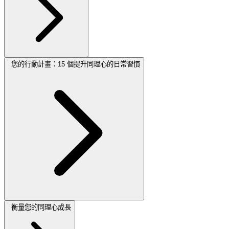
您的行動計畫：15 個提升同理心的日常習慣
衡量您的同理心成長