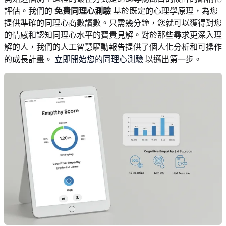
評估。我們的
免費同理心測驗
基於既定的心理學原理，為您
提供準確的同理心商數讀數。只需幾分鐘，您就可以獲得對您
的情感和認知同理心水平的寶貴見解。對於那些尋求更深入理
解的人，我們的人工智慧驅動報告提供了個人化分析和可操作
的成長計畫。
立即開始您的同理心測驗
以邁出第一步。