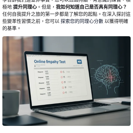
極地
提升同理心
。但是，
我如何知道自己是否具有同理心？
任何自我提升之旅的第一步都是了解您的起點。在深入探討這
些變革性習慣之前，您可以
探索您的同理心分數
以獲得明確
的基準。