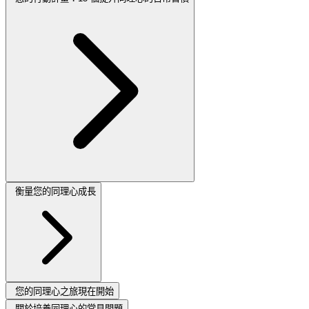
衡量您的同理心成長
您的同理心之旅現在開始
關於培養同理心的常見問題