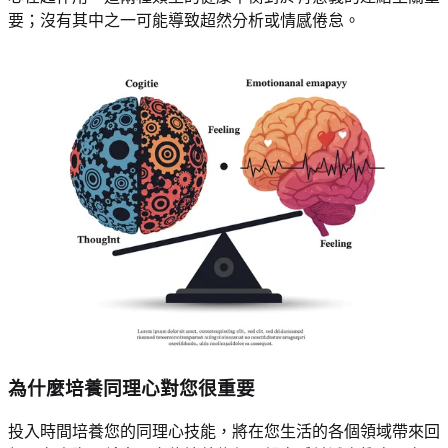
要；沒有其中之一可能導致超然分析或情感倦怠。
為什麼培養同理心對您很重要
投入時間培養您的同理心技能，將在您生活的各個領域帶來回