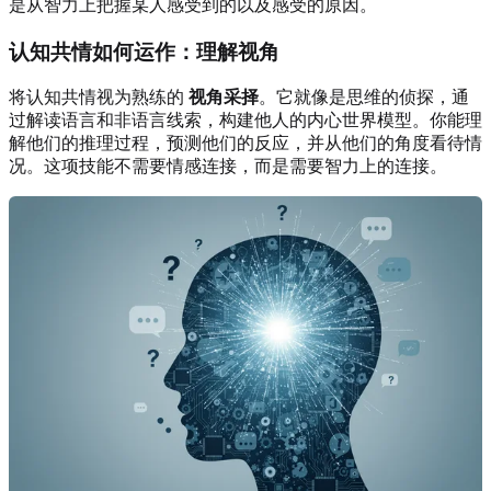
是从智力上把握某人感受到的以及感受的原因。
认知共情如何运作：理解视角
将认知共情视为熟练的
视角采择
。它就像是思维的侦探，通
过解读语言和非语言线索，构建他人的内心世界模型。你能理
解他们的推理过程，预测他们的反应，并从他们的角度看待情
况。这项技能不需要情感连接，而是需要智力上的连接。