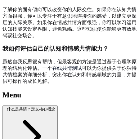
了解你的固有倾向可以改变你的人际交往。如果你在认知共情
方面很强，你可以专注于有意识地连接你的感受，以建立更深
层的人际关系。如果你在情感共情方面很强，你可以学习运用
认知技能来设定界限，避免耗竭。这些知识使你能够更有效地
驾驭社交场合。
我如何评估自己的认知和情感共情能力？
虽然自我反思很有帮助，但最客观的方法是通过基于心理学原
理的结构化评估。一个
在线共情测试
可以为你提供关于你独特
共情档案的详细分析，突出你在认知和情感领域的力量，并提
供可操作的成长见解。
Menu
什么是共情？定义核心概念