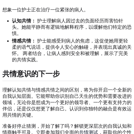
想象一位护士正在治疗一位紧张的病人。
认知共情：
护士理解病人因过去的负面经历而害怕针
头。她能平静而有逻辑地解释程序，以缓解他们特定的恐
惧。
情感共情：
护士能感受到病人的焦虑，这促使她用更轻
柔的语气说话，提供令人安心的触碰，并表现出真诚的关
怀。 两者结合，让病人感到安全和被理解，展示了完美
的共情实践。
共情意识的下一步
理解认知共情与情感共情之间的区别，将为你开启一个全新的
自我认知层面。它能帮助你识别自己天生的优势和需要改进的
领域，无论你是想成为一个更好的领导者、一个更有支持力的
伴侣，还是仅仅想更了解自己。认识到你独特的融合是有效运
用共情的关键。
准备好停止猜测，开始了解了吗？解锁更深层次的自我认知和
情商触手可及。立即参加我们全面的
共情测试
，获取你的个性