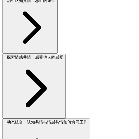
剖析认知共情：思维的途径
探索情感共情：感受他人的感受
动态组合：认知共情与情感共情如何协同工作