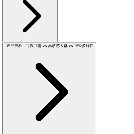
差异辨析：过度共情 vs 高敏感人群 vs 神经多样性