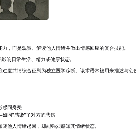
能力，而是观察、解读他人情绪并做出情感回应的复合技能。
始影响日常生活、精力或健康状态。
未将过度共情综合征列为独立医学诊断。该术语常被用来描述与
必感同身受
如同"感染"了对方的悲伤
知晓他人情绪起因，却能强烈感知其情绪状态。