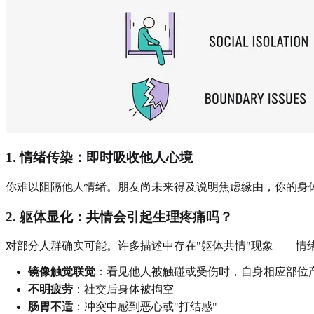
1. 情绪传染：即时吸收他人心境
你难以阻隔他人情绪。朋友尚未来得及说明焦虑缘由，你的身
2. 躯体显化：共情会引起生理疼痛吗？
对部分人群确实可能。许多描述中存在"躯体共情"现象——情
镜像触觉联觉
：看见他人被触碰或受伤时，自身相应部位
不明疲劳
：社交后身体被掏空
肠胃不适
：冲突中感到恶心或"打结感"