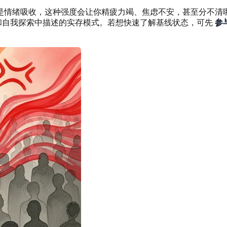
是情绪吸收，这种强度会让你精疲力竭、焦虑不安，甚至分不清
询和自我探索中描述的实存模式。若想快速了解基线状态，可先
参