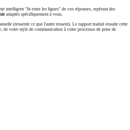
 intelligent "lit entre les lignes" de vos réponses, repérant des
hie
adaptés spécifiquement à vous.
nelle (ressentir ce que l'autre ressent). Le rapport traduit ensuite cette
, de votre style de communication à votre processus de prise de