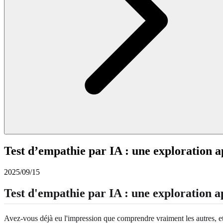
Test d’empathie par IA : une exploration 
2025/09/15
Test d'empathie par IA : une exploration 
Avez-vous déjà eu l'impression que comprendre vraiment les autres, et