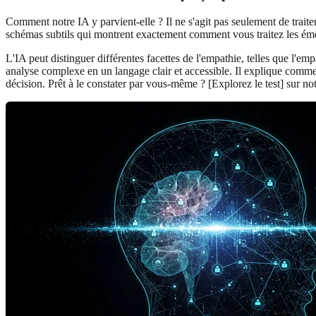
Comment notre IA y parvient-elle ? Il ne s'agit pas seulement de traite
schémas subtils qui montrent exactement comment vous traitez les ém
L'IA peut distinguer différentes facettes de l'empathie, telles que l'emp
analyse complexe en un langage clair et accessible. Il explique comme
décision. Prêt à le constater par vous-même ? [Explorez le test] sur not