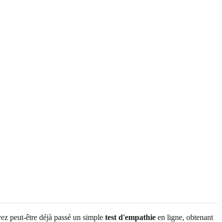
vez peut-être déjà passé un simple
test d'empathie
en ligne, obtenant