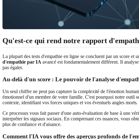
Qu'est-ce qui rend notre rapport d'empath
La plupart des tests d'empathie en ligne se concluent par un score et
d'empathie par IA
avancé est fondamentalement différent. Il analyse
pas égaler.
Au-delà d'un score : Le pouvoir de l'analyse d'empath
Un seul chiffre ne peut pas capturer la complexité de l'émotion humaine
émotionnel d'un membre de votre famille. C'est pourquoi notre outil 
contexte, identifiant vos forces uniques et vos éventuels angles morts.
Ce processus vous fait passer d'une auto-évaluation de base à une vér
interpréter les signaux sociaux. En comprenant ces nuances, vous obte
plus de confiance et d'aisance.
Comment l'IA vous offre des aperçus profonds de l'e