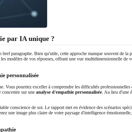
ie par IA unique ?
 un bref paragraphe. Bien qu'utile, cette approche manque souvent de la
 les modèles de vos réponses, offrant une vue multidimensionnelle de v
ie personnalisée
. Vous pourriez exceller à comprendre les difficultés professionnelles d'
se concentre sur une
analyse d'empathie personnalisée
. Au lieu d'une 
itable conscience de soi. Le rapport met en évidence des scénarios spéc
nez une image plus claire de votre paysage d'intelligence émotionnelle,
mpathie