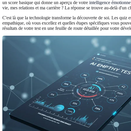
un score basique qui donne un aperçu de votre
intelligence émotionne
vie, mes relations et ma carrière ? La réponse se trouve au-delà d'un 
C'est là que la technologie transforme la découverte de soi. Les quiz 
empathique, où vous excellez et quelles étapes spécifiques vous pouv
résultats de votre test en une feuille de route détaillée pour votre déve