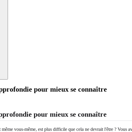
approfondie pour mieux se connaître
approfondie pour mieux se connaître
 même vous-même, est plus difficile que cela ne devrait l'être ? Vous a