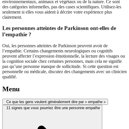
environnementaux, animaux et végétaux ou de la nature. Ce sont
des catégories informelles, pas des cases scientifiques. Utilisez-les
seulement si elles vous aident à décrire votre expérience plus
clairement.
Les personnes atteintes de Parkinson ont-elles de
l’empathie ?
Oui, les personnes atteintes de Parkinson peuvent avoir de
l’empathie. Certains changements neurologiques ou cognitifs
peuvent affecter l’expression émotionnelle, la lecture des visages ou
la cognition sociale chez certaines personnes, mais cela ne signifie
pas qu’une personne manque de sollicitude. Si cette question est
personnelle ou médicale, discutez des changements avec un clinicien
qualifié.
Menu
Ce que les gens veulent généralement dire par « empathe »
11 signes que vous pourriez être une personne empathe