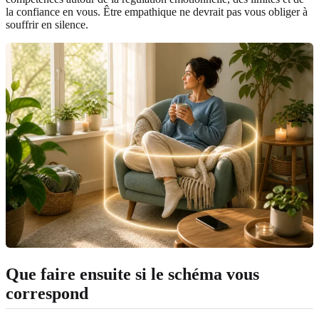
la confiance en vous. Être empathique ne devrait pas vous obliger à
souffrir en silence.
Que faire ensuite si le schéma vous
correspond