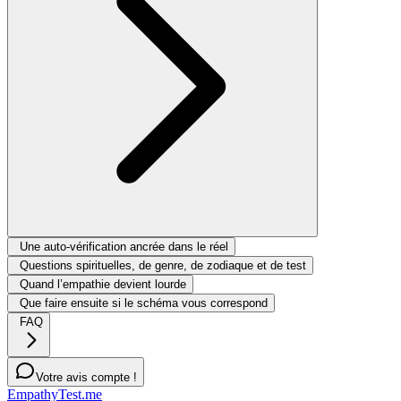
Une auto-vérification ancrée dans le réel
Questions spirituelles, de genre, de zodiaque et de test
Quand l’empathie devient lourde
Que faire ensuite si le schéma vous correspond
FAQ
Votre avis compte !
EmpathyTest.me