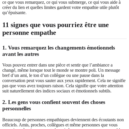
ce que vous remarquez, ce qui vous submerge, ce qui vous aide à
créer du lien et quelles limites gardent votre empathie utile plutôt
qu’épuisante.
11 signes que vous pourriez être une
personne empathe
1. Vous remarquez les changements émotionnels
avant les autres
Vous pouvez entrer dans une pièce et sentir que l’ambiance a
changé, même lorsque tout le monde se montre poli. Un message
bref d’un ami, le ton d’un collègue ou une pause dans la
conversation peut vous sauter aux yeux rapidement. Cela ne signifie
pas que vous avez toujours raison. Cela signifie que votre attention
suit naturellement des indices sociaux et émotionnels subtils.
2. Les gens vous confient souvent des choses
personnelles
Beaucoup de personnes empathiques deviennent des écoutants non
officiels. Amis, proches, collègues et même personnes que vous