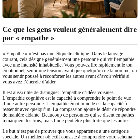
Ce que les gens veulent généralement dire
par « empathe »
« Empathe » n’est pas une étiquette clinique. Dans le langage
courant, cela désigne généralement une personne qui vit l’empathie
avec une intensité inhabituelle. Vous pouvez lire rapidement le ton
émotionnel, sentir une tension avant que quelqu’un ne la nomme, ou
vous sentir poussé à réconforter les autres avant d’avoir vérifié si
vous avez l’énergie d’aider.
Il est aussi utile de distinguer l’empathie d’idées voisines.
L’empathie cognitive est la capacité à comprendre le point de vue
d’une autre personne. L’empathie émotionnelle est la capacité à
ressentir avec quelqu’un. La compassion ajoute le désir de répondre
de manière aidante. Beaucoup de personnes qui se disent empathes
remarquent les trois, mais l’une peut être plus forte que les autres.
Le but n’est pas de prouver que vous appartenez à une catégorie
spéciale. Un meilleur objectif consiste à comprendre votre schéma :