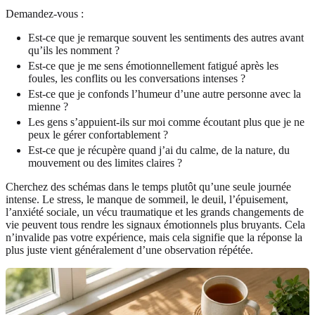
Demandez-vous :
Est-ce que je remarque souvent les sentiments des autres avant
qu’ils les nomment ?
Est-ce que je me sens émotionnellement fatigué après les
foules, les conflits ou les conversations intenses ?
Est-ce que je confonds l’humeur d’une autre personne avec la
mienne ?
Les gens s’appuient-ils sur moi comme écoutant plus que je ne
peux le gérer confortablement ?
Est-ce que je récupère quand j’ai du calme, de la nature, du
mouvement ou des limites claires ?
Cherchez des schémas dans le temps plutôt qu’une seule journée
intense. Le stress, le manque de sommeil, le deuil, l’épuisement,
l’anxiété sociale, un vécu traumatique et les grands changements de
vie peuvent tous rendre les signaux émotionnels plus bruyants. Cela
n’invalide pas votre expérience, mais cela signifie que la réponse la
plus juste vient généralement d’une observation répétée.