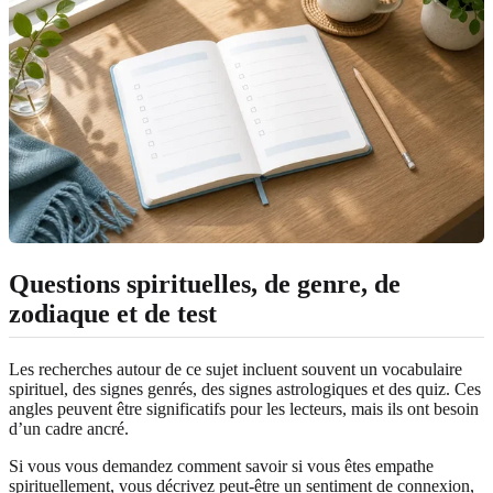
Questions spirituelles, de genre, de
zodiaque et de test
Les recherches autour de ce sujet incluent souvent un vocabulaire
spirituel, des signes genrés, des signes astrologiques et des quiz. Ces
angles peuvent être significatifs pour les lecteurs, mais ils ont besoin
d’un cadre ancré.
Si vous vous demandez comment savoir si vous êtes empathe
spirituellement, vous décrivez peut-être un sentiment de connexion,