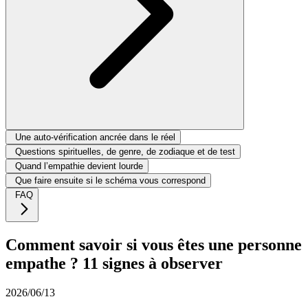
Une auto-vérification ancrée dans le réel
Questions spirituelles, de genre, de zodiaque et de test
Quand l’empathie devient lourde
Que faire ensuite si le schéma vous correspond
FAQ
Comment savoir si vous êtes une personne
empathe ? 11 signes à observer
2026/06/13