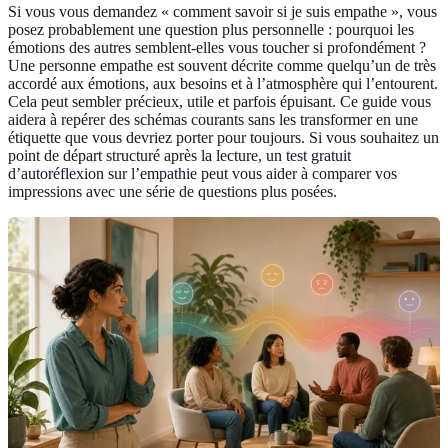
Si vous vous demandez « comment savoir si je suis empathe », vous
posez probablement une question plus personnelle : pourquoi les
émotions des autres semblent-elles vous toucher si profondément ?
Une personne empathe est souvent décrite comme quelqu’un de très
accordé aux émotions, aux besoins et à l’atmosphère qui l’entourent.
Cela peut sembler précieux, utile et parfois épuisant. Ce guide vous
aidera à repérer des schémas courants sans les transformer en une
étiquette que vous devriez porter pour toujours. Si vous souhaitez un
point de départ structuré après la lecture, un
test gratuit
d’autoréflexion sur l’empathie
peut vous aider à comparer vos
impressions avec une série de questions plus posées.