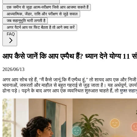
एक जमीन से जुड़ा आत्म-परीक्षण जिसे आप आजमा सकते हैं
आध्यात्मिक, जेंडर, राशि और परीक्षण से जुड़े सवाल
जब सहानुभूति भारी लगती है
अगर पैटर्न आप पर फिट बैठता है तो आगे क्या करें
FAQ
आप कैसे जानें कि आप एम्पैथ हैं? ध्यान देने योग्य 11 स
2026/06/13
अगर आप सोच रहे हैं, “मैं कैसे जानूं कि मैं एम्पैथ हूं,” तो शायद आप एक और निजी
भावनाओं, जरूरतों और माहौल से बहुत गहराई से जुड़ जाता है। यह अर्थपूर्ण, उपय
ढोना पड़े। पढ़ने के बाद अगर आप एक व्यवस्थित शुरुआत चाहते हैं, तो
मुफ्त सहा