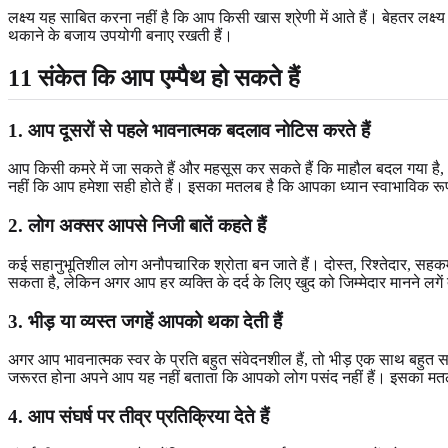
लक्ष्य यह साबित करना नहीं है कि आप किसी खास श्रेणी में आते हैं। बेहतर लक्
थकाने के बजाय उपयोगी बनाए रखती हैं।
11 संकेत कि आप एम्पैथ हो सकते हैं
1. आप दूसरों से पहले भावनात्मक बदलाव नोटिस करते हैं
आप किसी कमरे में जा सकते हैं और महसूस कर सकते हैं कि माहौल बदल गया है, 
नहीं कि आप हमेशा सही होते हैं। इसका मतलब है कि आपका ध्यान स्वाभाविक रूप 
2. लोग अक्सर आपसे निजी बातें कहते हैं
कई सहानुभूतिशील लोग अनौपचारिक श्रोता बन जाते हैं। दोस्त, रिश्तेदार, सहकर
सकता है, लेकिन अगर आप हर व्यक्ति के दर्द के लिए खुद को जिम्मेदार मानने ल
3. भीड़ या व्यस्त जगहें आपको थका देती हैं
अगर आप भावनात्मक स्वर के प्रति बहुत संवेदनशील हैं, तो भीड़ एक साथ बहुत 
जरूरत होना अपने आप यह नहीं बताता कि आपको लोग पसंद नहीं हैं। इसका मत
4. आप संघर्ष पर तीव्र प्रतिक्रिया देते हैं