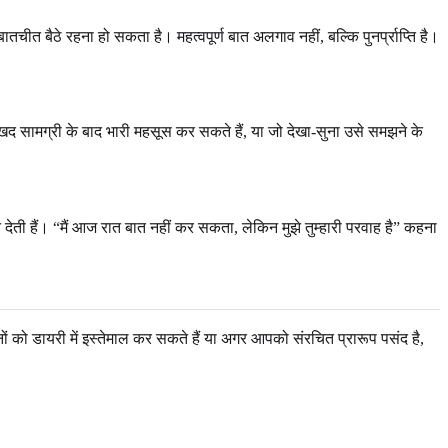
 बैठे रहना हो सकता है। महत्वपूर्ण बात अलगाव नहीं, बल्कि पुनर्प्राप्ति है।
द सामग्री के बाद भारी महसूस कर सकते हैं, या जो देखा-सुना उसे समझने के
 देती हैं। “मैं आज रात बात नहीं कर सकता, लेकिन मुझे तुम्हारी परवाह है” कहना
ं को डायरी में इस्तेमाल कर सकते हैं या अगर आपको संरचित प्रारूप पसंद है,