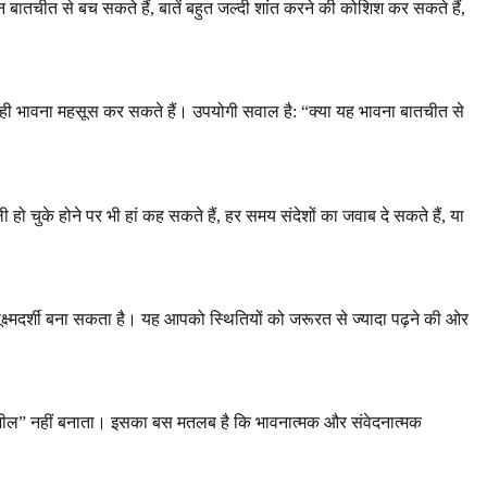
बातचीत से बच सकते हैं, बातें बहुत जल्दी शांत करने की कोशिश कर सकते हैं,
 वैसी ही भावना महसूस कर सकते हैं। उपयोगी सवाल है: “क्या यह भावना बातचीत से
ो चुके होने पर भी हां कह सकते हैं, हर समय संदेशों का जवाब दे सकते हैं, या
 सूक्ष्मदर्शी बना सकता है। यह आपको स्थितियों को जरूरत से ज्यादा पढ़ने की ओर
वेदनशील” नहीं बनाता। इसका बस मतलब है कि भावनात्मक और संवेदनात्मक