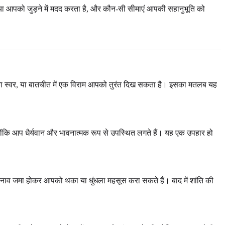
 क्या आपको जुड़ने में मदद करता है, और कौन-सी सीमाएं आपकी सहानुभूति को
ी का स्वर, या बातचीत में एक विराम आपको तुरंत दिख सकता है। इसका मतलब यह
योंकि आप धैर्यवान और भावनात्मक रूप से उपस्थित लगते हैं। यह एक उपहार हो
तनाव जमा होकर आपको थका या धुंधला महसूस करा सकते हैं। बाद में शांति की
।