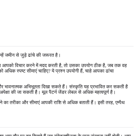
हें जमीन से जुड़े ढांचे की जरूरत है।
िक भाषा आपको विचार करने में मदद करती है, तो उसका उपयोग ठीक है, जब तक वह
 अधिक स्पष्ट सीमाएं चाहिए? ये प्रश्न उपयोगी हैं, चाहे आपका ढांचा
ान और भावनात्मक अभिभूतता दिखा सकते हैं। संस्कृति यह प्रभावित कर सकती है
क्षा की जा सकती है। मूल पैटर्न जेंडर लेबल से अधिक महत्वपूर्ण है।
नने का तरीका और सीमाएं आपकी राशि से अधिक बताती हैं। इसी तरह, एम्पैथ