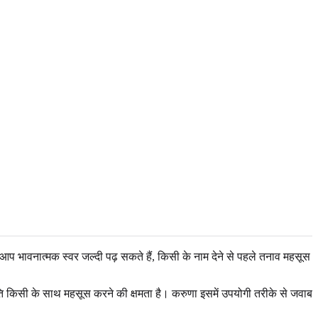
 आप भावनात्मक स्वर जल्दी पढ़ सकते हैं, किसी के नाम देने से पहले तनाव महसूस
भूति किसी के साथ महसूस करने की क्षमता है। करुणा इसमें उपयोगी तरीके से जवाब