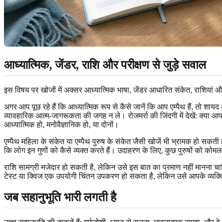
आध्यात्मिक, जेंडर, राशि और परीक्षण से जुड़े सवाल
इस विषय पर खोजों में अक्सर आध्यात्मिक भाषा, जेंडर आधारित संकेत, राशियां और क्
अगर आप पूछ रहे हैं कि आध्यात्मिक रूप से कैसे जानें कि आप एम्पैथ हैं, तो शा
व्यावहारिक आत्म-जागरूकता की जगह न ले। रोजमर्रा की जिंदगी में देखें: क्या आ
आध्यात्मिक हो, मनोवैज्ञानिक हो, या दोनों।
एम्पैथ महिला के संकेत या एम्पैथ पुरुष के संकेत जैसी खोजें भी भ्रामक हो सक
कि लोग इन गुणों को कैसे व्यक्त करते हैं। उदाहरण के लिए, कुछ पुरुषों को को
राशि सामग्री मजेदार हो सकती है, लेकिन उसे इस बात का प्रमाण नहीं मानना 
टेस्ट या क्विज एक उपयोगी चिंतन उपकरण हो सकता है, लेकिन उसे आपके व्यक्तित
जब सहानुभूति भारी लगती है