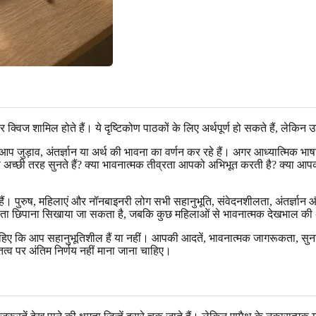
विज शामिल होते हैं। ये दृष्टिकोण पाठकों के लिए अर्थपूर्ण हो सकते हैं, लेकिन उन्
यद आप जुड़ाव, अंतर्ज्ञान या अर्थ की भावना का वर्णन कर रहे हैं। अगर आध्यात्म
प अच्छी तरह सुनते हैं? क्या भावनात्मक तीव्रता आपको अभिभूत करती है? क्या आपको
ती हैं। पुरुष, महिलाएं और नॉनबाइनरी लोग सभी सहानुभूति, संवेदनशीलता, अंतर्ज्ञ
मलता छिपाना सिखाया जा सकता है, जबकि कुछ महिलाओं से भावनात्मक देखभाल की अपे
चाहिए कि आप सहानुभूतिशील हैं या नहीं। आपकी आदतें, भावनात्मक जागरूकता, सु
्व पर अंतिम निर्णय नहीं माना जाना चाहिए।