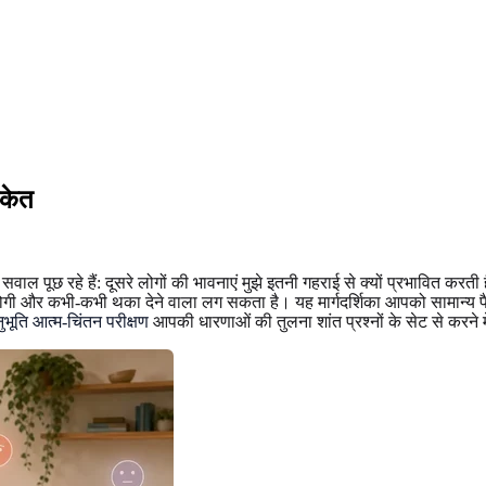
ंकेत
 सवाल पूछ रहे हैं: दूसरे लोगों की भावनाएं मुझे इतनी गहराई से क्यों प्रभावित करत
ोगी और कभी-कभी थका देने वाला लग सकता है। यह मार्गदर्शिका आपको सामान्य पैटर्न
नुभूति आत्म-चिंतन परीक्षण
आपकी धारणाओं की तुलना शांत प्रश्नों के सेट से करने