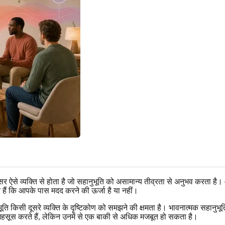
र ऐसे व्यक्ति से होता है जो सहानुभूति को असामान्य तीव्रता से अनुभव करता है।
े हैं कि आपके पास मदद करने की ऊर्जा है या नहीं।
भूति किसी दूसरे व्यक्ति के दृष्टिकोण को समझने की क्षमता है। भावनात्मक सहानु
को महसूस करते हैं, लेकिन उनमें से एक बाकी से अधिक मजबूत हो सकता है।