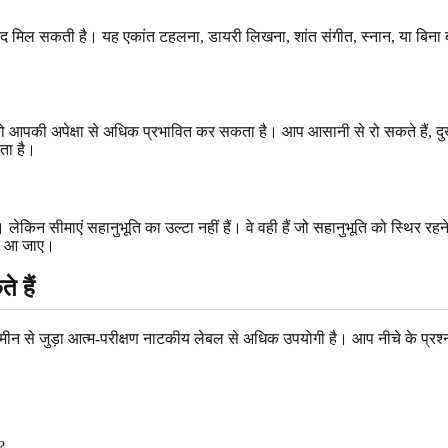
मिल सकती है। यह एकांत टहलना, डायरी लिखना, शांत संगीत, स्नान, या बिना बातचीत
ो आपकी अपेक्षा से अधिक प्रभावित कर सकता है। आप आसानी से रो सकते हैं, दुख
ता है।
िन सीमाएं सहानुभूति का उल्टा नहीं हैं। वे वही हैं जो सहानुभूति को स्थिर रहने
न आ जाए।
 हैं
ीन से जुड़ा आत्म-परीक्षण नाटकीय लेबल से अधिक उपयोगी है। आप नीचे के प्रश्नो
?