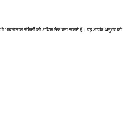
 सभी भावनात्मक संकेतों को अधिक तेज बना सकते हैं। यह आपके अनुभव को