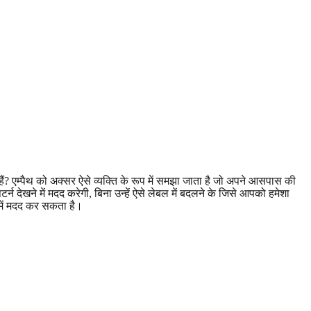
ी हैं? एम्पैथ को अक्सर ऐसे व्यक्ति के रूप में समझा जाता है जो अपने आसपास की
 देखने में मदद करेगी, बिना उन्हें ऐसे लेबल में बदलने के जिसे आपको हमेशा
 में मदद कर सकता है।