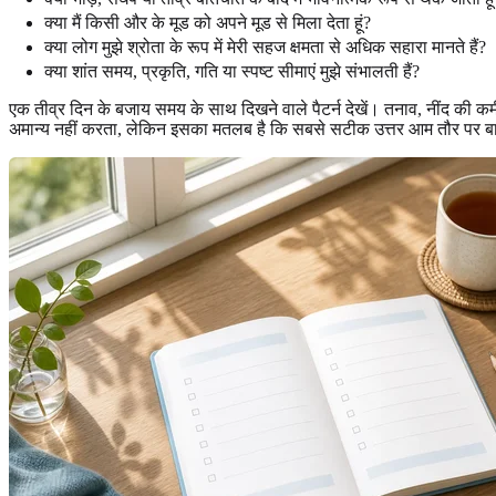
क्या मैं किसी और के मूड को अपने मूड से मिला देता हूं?
क्या लोग मुझे श्रोता के रूप में मेरी सहज क्षमता से अधिक सहारा मानते हैं?
क्या शांत समय, प्रकृति, गति या स्पष्ट सीमाएं मुझे संभालती हैं?
एक तीव्र दिन के बजाय समय के साथ दिखने वाले पैटर्न देखें। तनाव, नींद की
अमान्य नहीं करता, लेकिन इसका मतलब है कि सबसे सटीक उत्तर आम तौर पर 