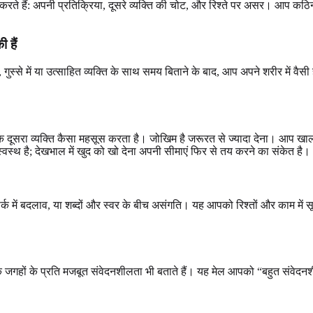
ते हैं: अपनी प्रतिक्रिया, दूसरे व्यक्ति की चोट, और रिश्ते पर असर। आप कठिन 
 हैं
स, गुस्से में या उत्साहित व्यक्ति के साथ समय बिताने के बाद, आप अपने शरीर में
 दूसरा व्यक्ति कैसा महसूस करता है। जोखिम है जरूरत से ज्यादा देना। आप खाली ह
स्थ है; देखभाल में खुद को खो देना अपनी सीमाएं फिर से तय करने का संकेत है।
संपर्क में बदलाव, या शब्दों और स्वर के बीच असंगति। यह आपको रिश्तों और काम में
अराजक जगहों के प्रति मजबूत संवेदनशीलता भी बताते हैं। यह मेल आपको “बहुत सं