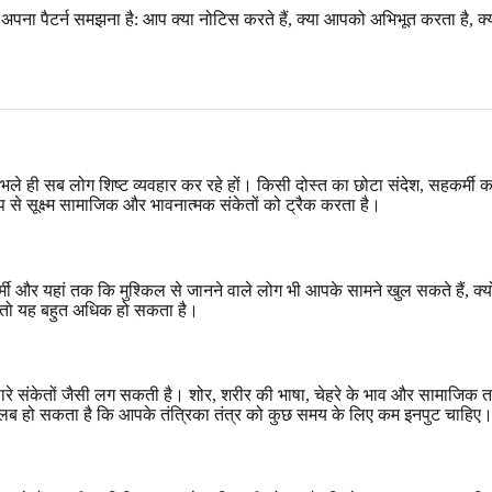
ष्य अपना पैटर्न समझना है: आप क्या नोटिस करते हैं, क्या आपको अभिभूत करता है,
भले ही सब लोग शिष्ट व्यवहार कर रहे हों। किसी दोस्त का छोटा संदेश, सहकर्म
से सूक्ष्म सामाजिक और भावनात्मक संकेतों को ट्रैक करता है।
्मी और यहां तक कि मुश्किल से जानने वाले लोग भी आपके सामने खुल सकते हैं, क्
गें तो यह बहुत अधिक हो सकता है।
सारे संकेतों जैसी लग सकती है। शोर, शरीर की भाषा, चेहरे के भाव और सामाजिक 
लब हो सकता है कि आपके तंत्रिका तंत्र को कुछ समय के लिए कम इनपुट चाहिए