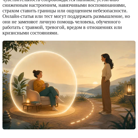
сниженным настроением, навязчивыми воспоминаниями,
страхом ставить границы или ощущением небезопасности.
Онлайн-статья или тест могут поддержать размышление, но
они не заменяют личную помощь человека, обученного
работать с травмой, тревогой, вредом в отношениях или
кризисными состояниями.