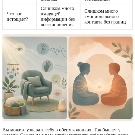
Слишком много
Слишком много
Что вас
входящей
эмоционального
истощает?
информации без
контакта без границ
восстановления
Вы можете узнавать себя в обеих колонках. Так бывает у