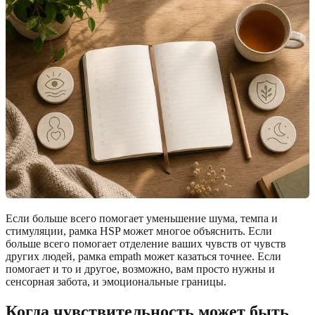
Если больше всего помогает уменьшение шума, темпа и
стимуляции, рамка HSP может многое объяснить. Если
больше всего помогает отделение ваших чувств от чувств
других людей, рамка empath может казаться точнее. Если
помогает и то и другое, возможно, вам просто нужны и
сенсорная забота, и эмоциональные границы.
Когда чувствительность может быть