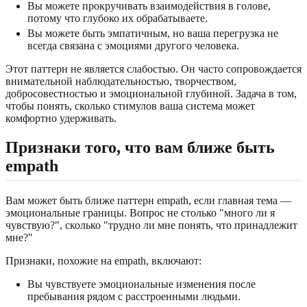
Вы можете прокручивать взаимодействия в голове,
потому что глубоко их обрабатываете.
Вы можете быть эмпатичным, но ваша перегрузка не
всегда связана с эмоциями другого человека.
Этот паттерн не является слабостью. Он часто сопровождается
внимательной наблюдательностью, творчеством,
добросовестностью и эмоциональной глубиной. Задача в том,
чтобы понять, сколько стимулов ваша система может
комфортно удерживать.
Признаки того, что вам ближе быть
empath
Вам может быть ближе паттерн empath, если главная тема —
эмоциональные границы. Вопрос не столько "много ли я
чувствую?", сколько "трудно ли мне понять, что принадлежит
мне?"
Признаки, похожие на empath, включают:
Вы чувствуете эмоциональные изменения после
пребывания рядом с расстроенными людьми.