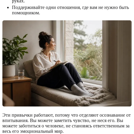
руках.
Поддерживайте одни отношения, где вам не нужно быть
помощником.
Эти привычки работают, потому что отделяют осознавание от
впитывания. Вы можете заметить чувство, не неся его. Вы
можете заботиться о человеке, не становясь ответственным за
весь его эмоциональный мир.