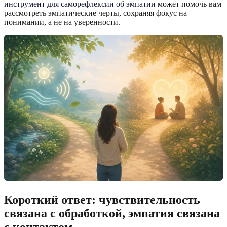
инструмент для саморефлексии об эмпатии
может помочь вам
рассмотреть эмпатические черты, сохраняя фокус на
понимании, а не на уверенности.
Короткий ответ: чувствительность
связана с обработкой, эмпатия связана
с контактом