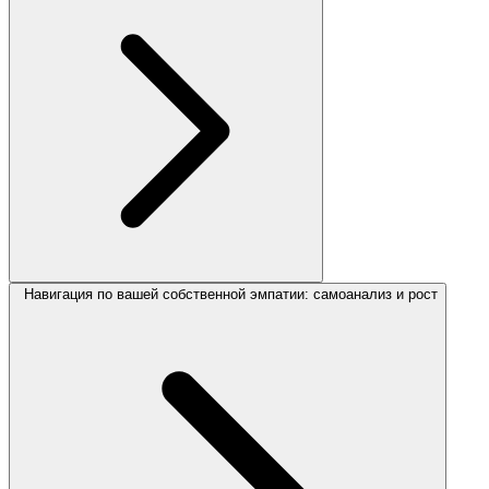
Навигация по вашей собственной эмпатии: самоанализ и рост