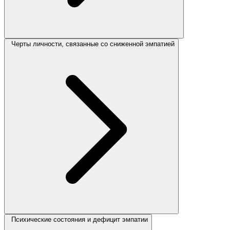
Черты личности, связанные со сниженной эмпатией
Психические состояния и дефицит эмпатии