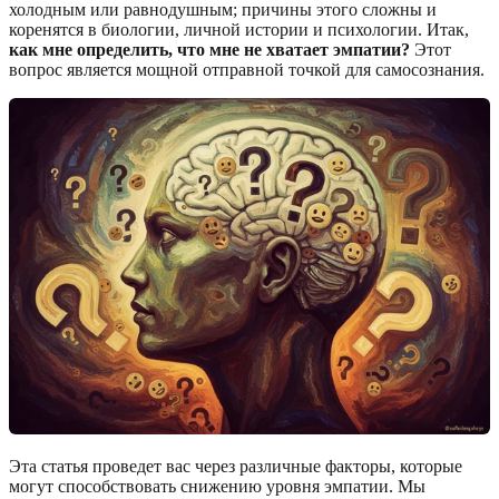
холодным или равнодушным; причины этого сложны и
коренятся в биологии, личной истории и психологии. Итак,
как мне определить, что мне не хватает эмпатии?
Этот
вопрос является мощной отправной точкой для самосознания.
Эта статья проведет вас через различные факторы, которые
могут способствовать снижению уровня эмпатии. Мы