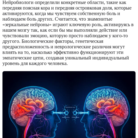
Нейробиологи определили конкретные области, такие как
передняя поясная кора и передняя островковая доля, которые
активируются, когда мы чувствуем собственную боль и
наблюдаем боль других. Считается, что знаменитые
«зеркальные нейроны» играют ключевую роль, активируясь в
нашем мозгу так, как если бы мы выполняли действие или
чувствовали эмоцию, которую просто наблюдаем у кого-то
другого. Биологические факторы, генетическая
предрасположенность и неврологические различия могут
влиять на то, насколько эффективно функционируют эти
эмпатические цепи, создавая уникальный индивидуальный
уровень для каждого человека.