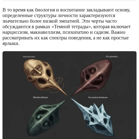
В то время как биология и воспитание закладывают основу,
определенные структуры личности характеризуются
значительно более низкой эмпатией. Эти черты часто
обсуждаются в рамках «Темной тетрады», которая включает
нарциссизм, макиавеллизм, психопатию и садизм. Важно
рассматривать их как спектры поведения, а не как простые
ярлыки.