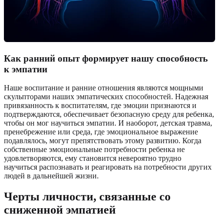
Как ранний опыт формирует нашу способность
к эмпатии
Наше воспитание и ранние отношения являются мощными
скульпторами наших эмпатических способностей. Надежная
привязанность к воспитателям, где эмоции признаются и
подтверждаются, обеспечивает безопасную среду для ребенка,
чтобы он мог научиться эмпатии. И наоборот, детская травма,
пренебрежение или среда, где эмоциональное выражение
подавлялось, могут препятствовать этому развитию. Когда
собственные эмоциональные потребности ребенка не
удовлетворяются, ему становится невероятно трудно
научиться распознавать и реагировать на потребности других
людей в дальнейшей жизни.
Черты личности, связанные со
сниженной эмпатией