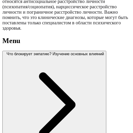
относятся антисоциальное расстройство личности
(психопатия/социопатия), нарциссическое расстройство
личности и пограничное расстройство личности. Важно
помнить, что это клинические диагнозы, которые могут быть
поставлены только специалистом в области психического
здоровья.
Menu
Что блокирует эмпатию? Изучение основных влияний