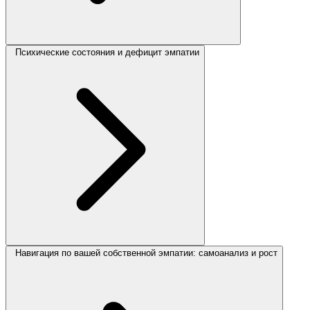
Психические состояния и дефицит эмпатии
Навигация по вашей собственной эмпатии: самоанализ и рост