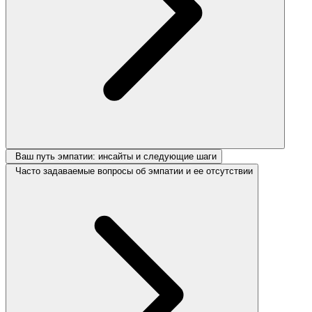
Ваш путь эмпатии: инсайты и следующие шаги
Часто задаваемые вопросы об эмпатии и ее отсутствии