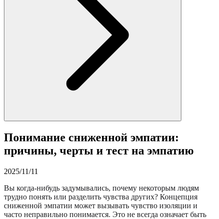
Понимание сниженной эмпатии:
причины, черты и тест на эмпатию
2025/11/11
Вы когда-нибудь задумывались, почему некоторым людям
трудно понять или разделить чувства других? Концепция
сниженной эмпатии может вызывать чувство изоляции и
часто неправильно понимается. Это не всегда означает быть