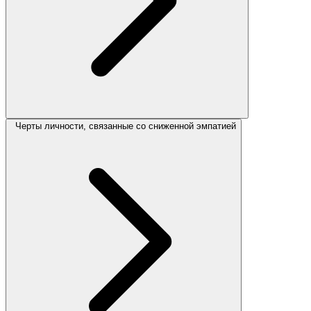
Черты личности, связанные со сниженной эмпатией