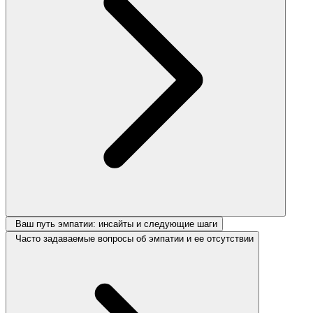
Ваш путь эмпатии: инсайты и следующие шаги
Часто задаваемые вопросы об эмпатии и ее отсутствии