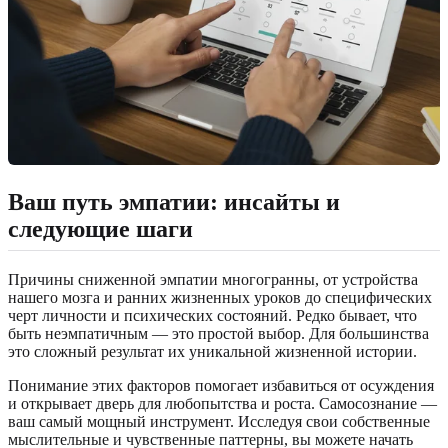
Ваш путь эмпатии: инсайты и
следующие шаги
Причины сниженной эмпатии многогранны, от устройства
нашего мозга и ранних жизненных уроков до специфических
черт личности и психических состояний. Редко бывает, что
быть неэмпатичным — это простой выбор. Для большинства
это сложный результат их уникальной жизненной истории.
Понимание этих факторов помогает избавиться от осуждения
и открывает дверь для любопытства и роста. Самосознание —
ваш самый мощный инструмент. Исследуя свои собственные
мыслительные и чувственные паттерны, вы можете начать