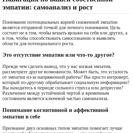
эмпатии: самоанализ и рост
Понимание потенциальных корней сниженной эмпатии
является отправной точкой для личного понимания. Цель
состоит не в том, чтобы вешать ярлыки на себя или других, а
в том, чтобы способствовать самосознанию и выявлять
области для потенциального роста.
Это отсутствие эмпатии или что-то другое?
Прежде чем сделать вывод, что у вас низкая эмпатия,
рассмотрите другие возможности. Может быть, это усталость
от эмпатии из-за напряженной работы? Вы просто интроверт,
который по-другому обрабатывает социальную информацию?
Вы находитесь в периоде сильного стресса или депрессии?
Различение между устойчивой чертой и временным
состоянием является ключевой частью самоанализа.
Понимание когнитивной и аффективной
эмпатии в себе
Признание двух основных типов эмпатии помогает лучше